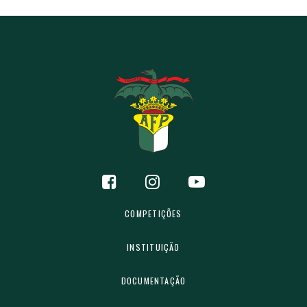
COMPETIÇÕES
INSTITUIÇÃO
DOCUMENTAÇÃO