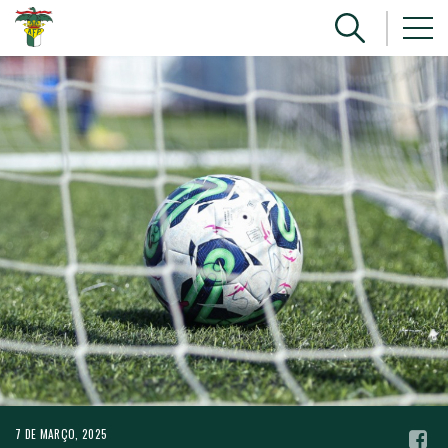
7 DE MARÇO, 2025