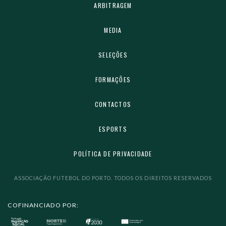
ARBITRAGEM
MEDIA
SELEÇÕES
FORMAÇÕES
CONTACTOS
ESPORTS
POLÍTICA DE PRIVACIDADE
ASSOCIAÇÃO FUTEBOL DO PORTO. TODOS OS DIREITOS RESERVADOS
COFINANCIADO POR: