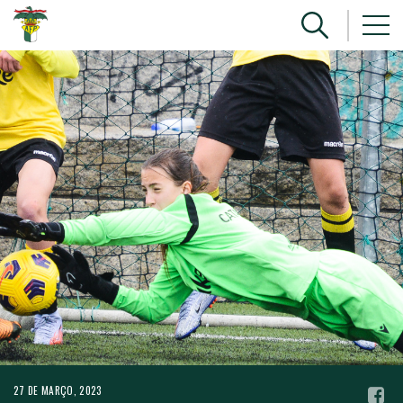
27 DE MARÇO, 2023