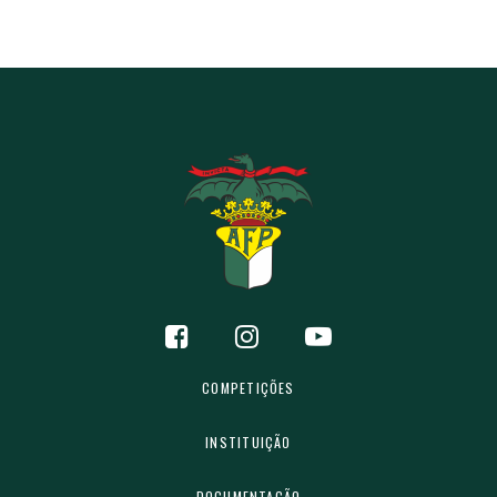
COMPETIÇÕES
INSTITUIÇÃO
DOCUMENTAÇÃO