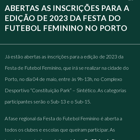
ABERTAS AS INSCRIÇÕES PARA A
EDIÇÃO DE 2023 DA FESTA DO
FUTEBOL FEMININO NO PORTO
Já estão abertas as inscrições para a edição de 2023 da
Festa de Futebol Feminino, que irá se realizar na cidade do
Porto, no dia 04 de maio, entre às 9h-13h, no Complexo
Desportivo “Constituição Park” – Sintético. As categorias
participantes serão o Sub-13 e o Sub-15.
A fase regional da Festa do Futebol Feminino é aberta a
todos os clubes e escolas que queiram participar. As