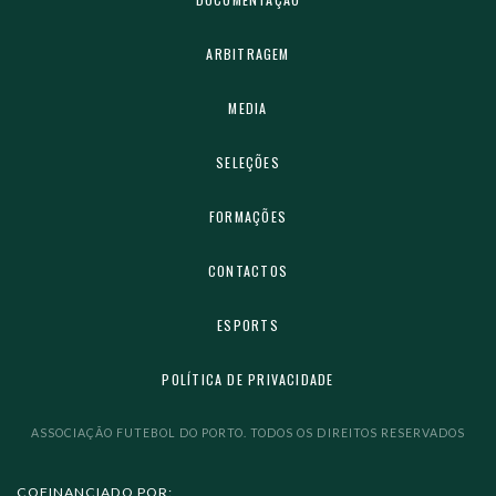
ARBITRAGEM
MEDIA
SELEÇÕES
FORMAÇÕES
CONTACTOS
ESPORTS
POLÍTICA DE PRIVACIDADE
ASSOCIAÇÃO FUTEBOL DO PORTO. TODOS OS DIREITOS RESERVADOS
COFINANCIADO POR: