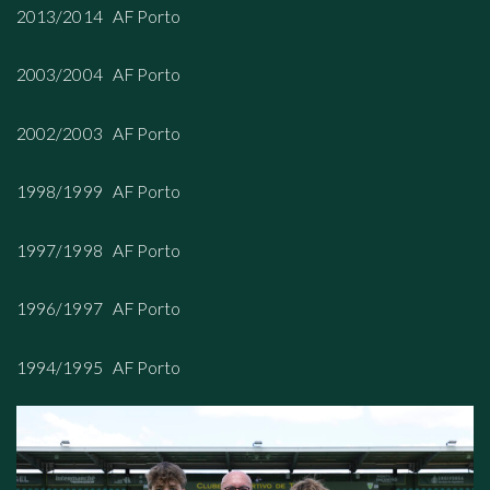
2013/2014 AF Porto
2003/2004 AF Porto
2002/2003 AF Porto
1998/1999 AF Porto
1997/1998 AF Porto
1996/1997 AF Porto
1994/1995 AF Porto