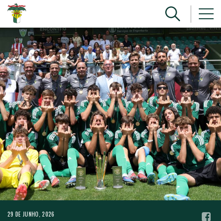
29 DE JUNHO, 2026