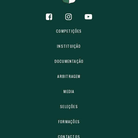
COMPETIÇÕES
INSTITUIÇÃO
DOCUMENTAÇÃO
ARBITRAGEM
MEDIA
SELEÇÕES
FORMAÇÕES
CONTACTOS