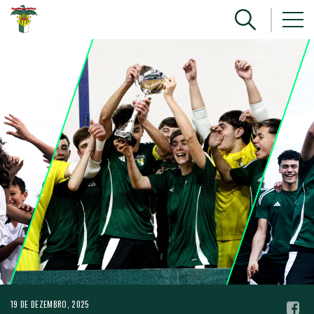
19 DE DEZEMBRO, 2025