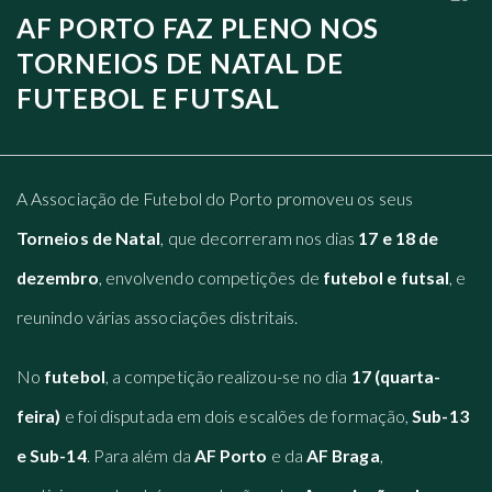
AF PORTO FAZ PLENO NOS
TORNEIOS DE NATAL DE
FUTEBOL E FUTSAL
A Associação de Futebol do Porto promoveu os seus
Torneios de Natal
, que decorreram nos dias
17 e 18 de
dezembro
, envolvendo competições de
futebol e futsal
, e
reunindo várias associações distritais.
No
futebol
, a competição realizou-se no dia
17 (quarta-
feira)
e foi disputada em dois escalões de formação,
Sub-13
e Sub-14
. Para além da
AF Porto
e da
AF Braga
,