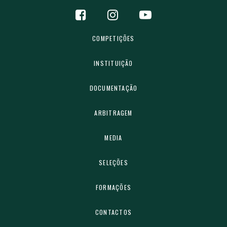
COMPETIÇÕES
INSTITUIÇÃO
DOCUMENTAÇÃO
ARBITRAGEM
MEDIA
SELEÇÕES
FORMAÇÕES
CONTACTOS