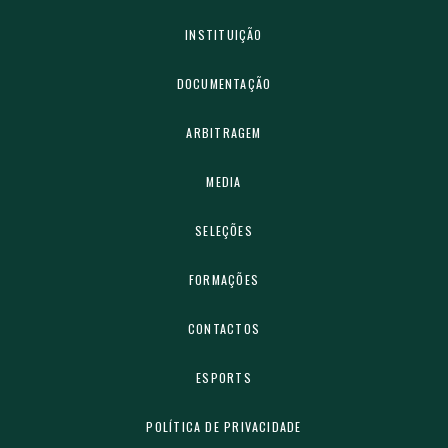
INSTITUIÇÃO
DOCUMENTAÇÃO
ARBITRAGEM
MEDIA
SELEÇÕES
FORMAÇÕES
CONTACTOS
ESPORTS
POLÍTICA DE PRIVACIDADE