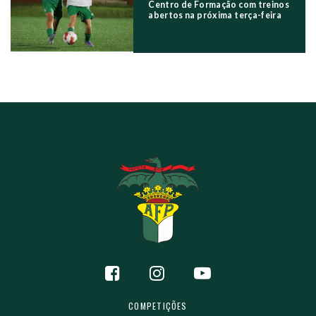
Centro de Formação com treinos
abertos na próxima terça-feira
COMPETIÇÕES