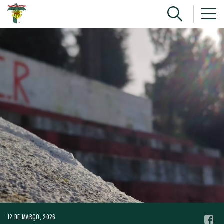
12 DE MARÇO, 2026