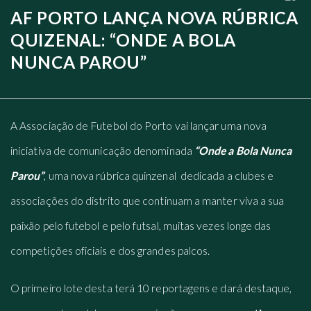
AF PORTO LANÇA NOVA RÚBRICA
QUIZENAL: “ONDE A BOLA
NUNCA PAROU”
A Associação de Futebol do Porto vai lançar uma nova
iniciativa de comunicação denominada
“Onde a Bola Nunca
Parou”
, uma nova rúbrica quinzenal dedicada a clubes e
associações do distrito que continuam a manter viva a sua
paixão pelo futebol e pelo futsal, muitas vezes longe das
competições oficiais e dos grandes palcos.
O primeiro lote desta terá 10 reportagens e dará destaque,