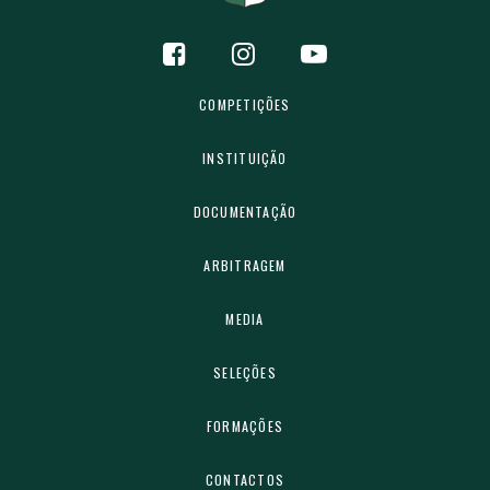
COMPETIÇÕES
INSTITUIÇÃO
DOCUMENTAÇÃO
ARBITRAGEM
MEDIA
SELEÇÕES
FORMAÇÕES
CONTACTOS