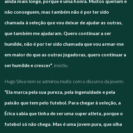
ainda mais longe, porque é uma honra. Muitos queriam e
não conseguem, mas também não é por ter sido
chamada à seleção que vou deixar de ajudar as outras,
que também me ajudaram. Quero continuar a ser
humilde, não é por ter sido chamada que vou armar-me
em maior do que as outras jogadoras, quero continuar a
ser humilde e crescer”
, insistiu.
Hugo Silva nem se admirou muito com o discurso da jovem:
“Ela marca pela sua pureza, pela ingenuidade e pela
paixão que tem pelo futebol. Para chegar à seleção, a
Érica sabia que tinha de ser uma super atleta, porque o
futebol só não chega. Mas é uma jovem pura, que olha