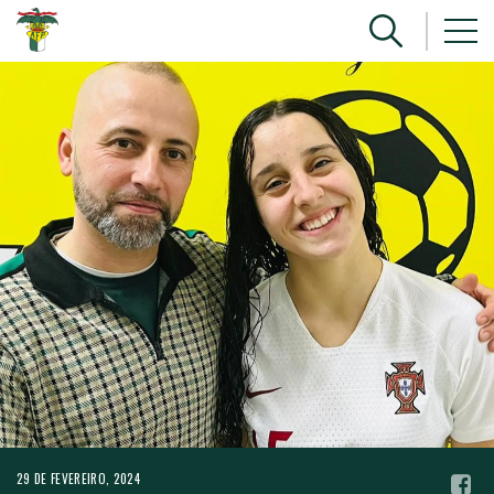
29 DE FEVEREIRO, 2024