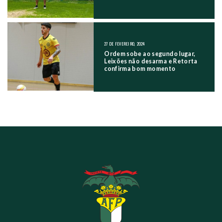
27 DE FEVEREIRO, 2024
Ordem sobe ao segundo lugar,
Leixões não desarma e Retorta
confirma bom momento