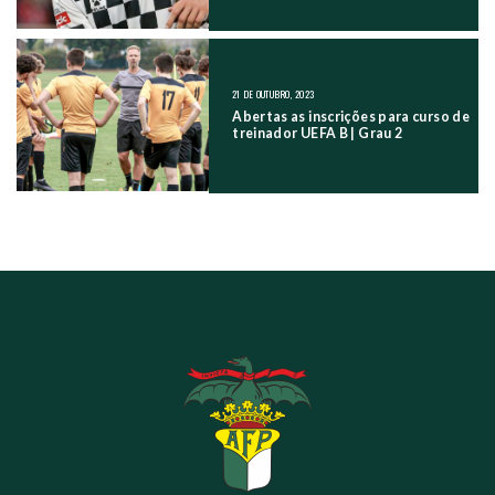
21 DE OUTUBRO, 2023
Abertas as inscrições para curso de
treinador UEFA B | Grau 2