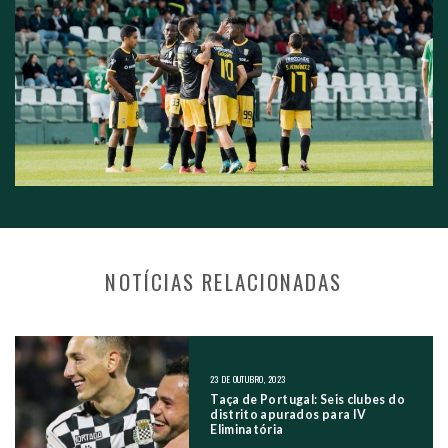
NOTÍCIAS RELACIONADAS
NAVEGAÇÃO NOS POSTS
23 DE OUTUBRO, 2023
Taça de Portugal: Seis clubes do
distrito apurados para IV
Eliminatória