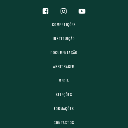
COMPETIÇÕES
INSTITUIÇÃO
DOCUMENTAÇÃO
ARBITRAGEM
MEDIA
SELEÇÕES
FORMAÇÕES
CONTACTOS