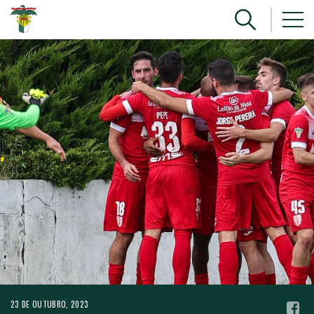
23 DE OUTUBRO, 2023