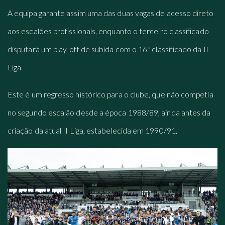
A equipa garante assim uma das duas vagas de acesso direto
aos escalões profissionais, enquanto o terceiro classificado
disputará um play-off de subida com o 16.º classificado da II
Liga.
Este é um regresso histórico para o clube, que não competia
no segundo escalão desde a época 1988/89, ainda antes da
criação da atual II Liga, estabelecida em 1990/91.