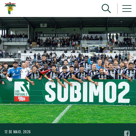
12 DE MAIO, 2026