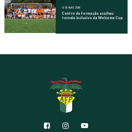
12 DE MAIO, 2026
Centro de Formação acolheu
torneio inclusivo da Welcome Cup