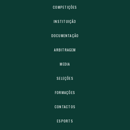
COMPETIÇÕES
INSTITUIÇÃO
DOCUMENTAÇÃO
ARBITRAGEM
MEDIA
SELEÇÕES
FORMAÇÕES
CONTACTOS
ESPORTS