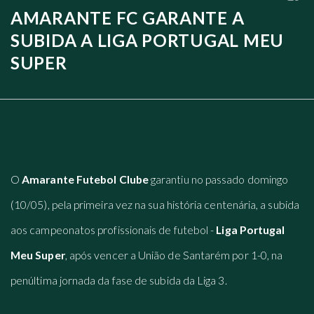
AMARANTE FC GARANTE A
SUBIDA A LIGA PORTUGAL MEU
SUPER
O
Amarante Futebol Clube
garantiu no passado domingo
(10/05), pela primeira vez na sua história centenária, a subida
aos campeonatos profissionais de futebol -
Liga Portugal
Meu Super
, após vencer a União de Santarém por 1-0, na
penúltima jornada da fase de subida da Liga 3.