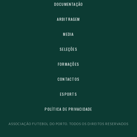
DOCUMENTAÇÃO
ARBITRAGEM
MEDIA
SELEÇÕES
FORMAÇÕES
CONTACTOS
ESPORTS
POLÍTICA DE PRIVACIDADE
ASSOCIAÇÃO FUTEBOL DO PORTO. TODOS OS DIREITOS RESERVADOS