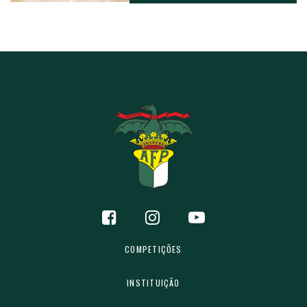
COMPETIÇÕES
INSTITUIÇÃO