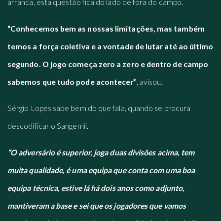
arranca, esta questão fica do lado de fora do campo.
“Conhecemos bem as nossas limitações, mas também
temos a força coletiva e a vontade de lutar até ao último
segundo. O jogo começa zero a zero e dentro de campo
sabemos que tudo pode acontecer”
, avisou.
Sérgio Lopes sabe bem do que fala, quando se procura
descodificar o Sangemil.
“O adversário é superior, joga duas divisões acima, tem
muita qualidade, é uma equipa que conta com uma boa
equipa técnica, estive lá há dois anos como adjunto,
mantiveram a base e sei que os jogadores que vamos