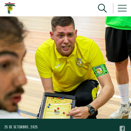
25 DE SETEMBRO, 2025