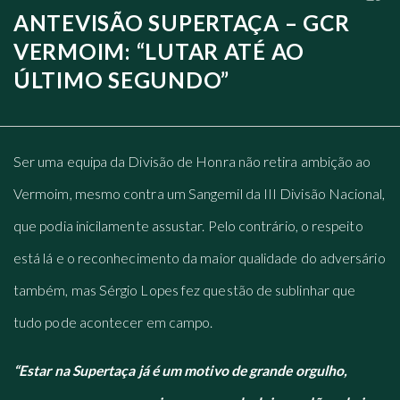
ANTEVISÃO SUPERTAÇA – GCR
VERMOIM: “LUTAR ATÉ AO
ÚLTIMO SEGUNDO”
Ser uma equipa da Divisão de Honra não retira ambição ao
Vermoim, mesmo contra um Sangemil da III Divisão Nacional,
que podia inicilamente assustar. Pelo contrário, o respeito
está lá e o reconhecimento da maior qualidade do adversário
também, mas Sérgio Lopes fez questão de sublinhar que
tudo pode acontecer em campo.
“Estar na Supertaça já é um motivo de grande orgulho,