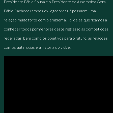
Presidente Fábio Sousa e o Presidente da Assemblea Geral
Fábio Pacheco (ambos ex-jogadores) já possuem uma
relação muito forte com o emblema. Foi deles que ficamos a
conhecer todos pormenores deste regresso às competições
federadas, bem como os objetivos para o futuro, as relações
com as autarquias e a história do clube.