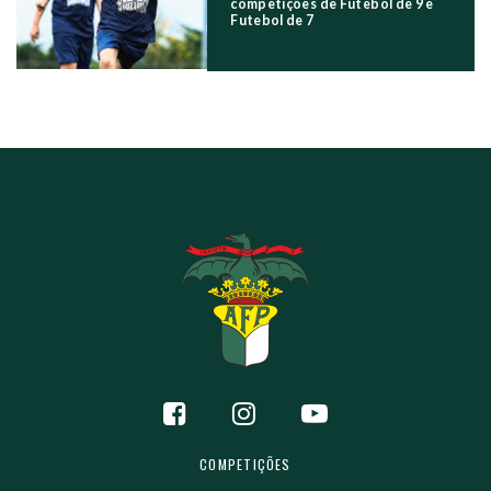
competições de Futebol de 9 e
Futebol de 7
COMPETIÇÕES