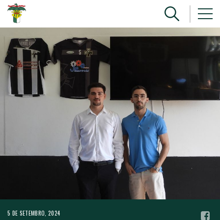
5 DE SETEMBRO, 2024