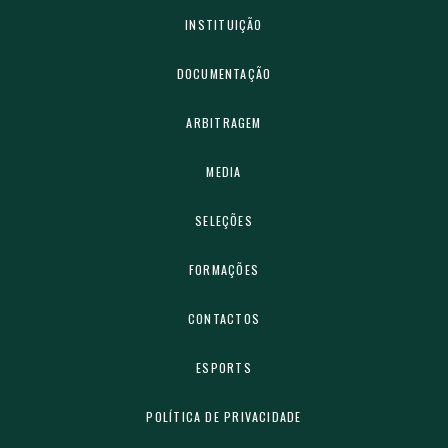
INSTITUIÇÃO
DOCUMENTAÇÃO
ARBITRAGEM
MEDIA
SELEÇÕES
FORMAÇÕES
CONTACTOS
ESPORTS
POLÍTICA DE PRIVACIDADE