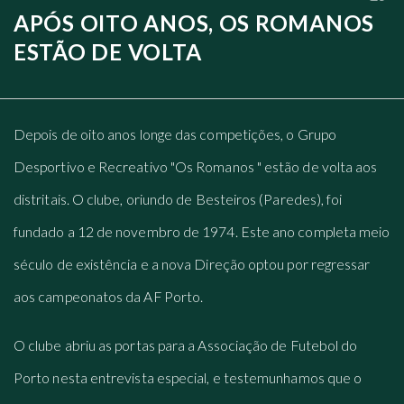
APÓS OITO ANOS, OS ROMANOS
ESTÃO DE VOLTA
Depois de oito anos longe das competições, o Grupo
Desportivo e Recreativo "Os Romanos " estão de volta aos
distritais. O clube, oriundo de Besteiros (Paredes), foi
fundado a 12 de novembro de 1974. Este ano completa meio
século de existência e a nova Direção optou por regressar
aos campeonatos da AF Porto.
O clube abriu as portas para a Associação de Futebol do
Porto nesta entrevista especial, e testemunhamos que o