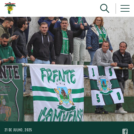
21 DE JULHO, 2025