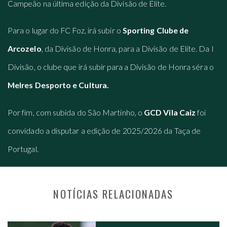
Campeão na última edição da Divisão de Elite.
Para o lugar do FC Foz, irá subir o
Sporting Clube de
Arcozelo
, da Divisão de Honra, para a Divisão de Elite. Da I
Divisão, o clube que irá subir para a Divisão de Honra séra o
Melres Desporto e Cultura.
Por fim, com subida do São Martinho, o
GCD Vila Caiz
foi
convidado a disputar a edição de 2025/2026 da Taça de
Portugal.
NOTÍCIAS RELACIONADAS
NAVEGAÇÃO NOS POSTS