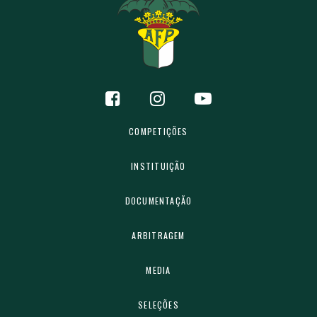
COMPETIÇÕES
INSTITUIÇÃO
DOCUMENTAÇÃO
ARBITRAGEM
MEDIA
SELEÇÕES