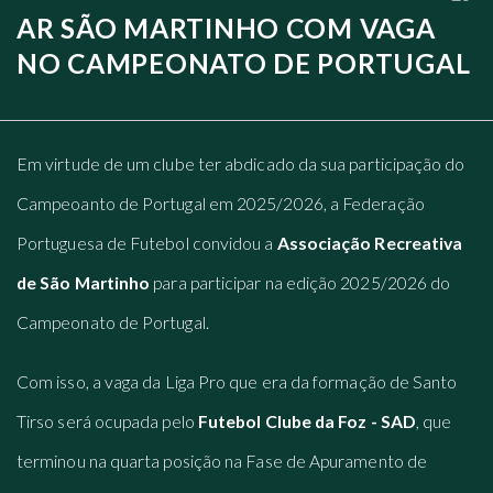
AR SÃO MARTINHO COM VAGA
NO CAMPEONATO DE PORTUGAL
Em virtude de um clube ter abdicado da sua participação do
Campeoanto de Portugal em 2025/2026, a Federação
Portuguesa de Futebol convidou a
Associação Recreativa
de São Martinho
para participar na edição 2025/2026 do
Campeonato de Portugal.
Com isso, a vaga da Liga Pro que era da formação de Santo
Tirso será ocupada pelo
Futebol Clube da Foz - SAD
, que
terminou na quarta posição na Fase de Apuramento de