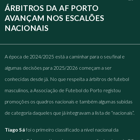
ÁRBITROS DA AF PORTO
AVANÇAM NOS ESCALÕES
NACIONAIS
A época de 2024/2025 está a caminhar para o seu final e
algumas decisões para 2025/2026 começam a ser
conhecidas desde já. No que respeita a árbitros de futebol
masculinos, a Associação de Futebol do Porto registou
promoções os quadros nacionais e também algumas subidas
de categoria daqueles que já integravam a lista de “nacionais”.
Tiago Sá
foi o primeiro classificado a nível nacional da