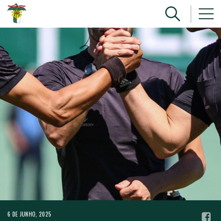
6 DE JUNHO, 2025