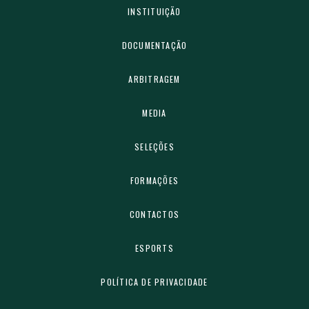
INSTITUIÇÃO
DOCUMENTAÇÃO
ARBITRAGEM
MEDIA
SELEÇÕES
FORMAÇÕES
CONTACTOS
ESPORTS
POLÍTICA DE PRIVACIDADE