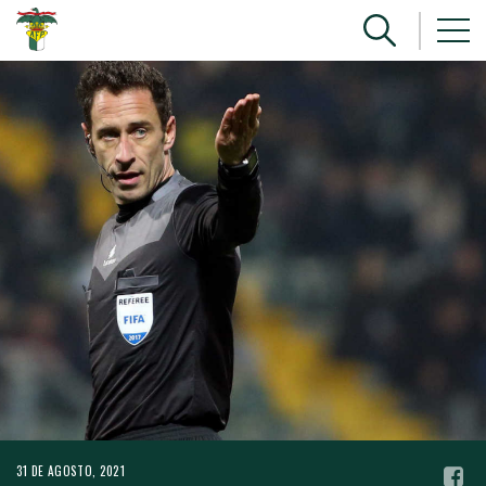
31 DE AGOSTO, 2021