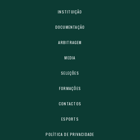
INSTITUIÇÃO
DOCUMENTAÇÃO
ARBITRAGEM
MEDIA
SELEÇÕES
FORMAÇÕES
CONTACTOS
ESPORTS
POLÍTICA DE PRIVACIDADE