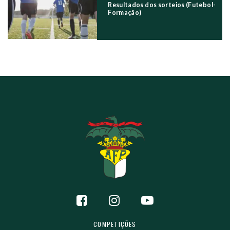
Resultados dos sorteios (Futebol-
Formação)
COMPETIÇÕES