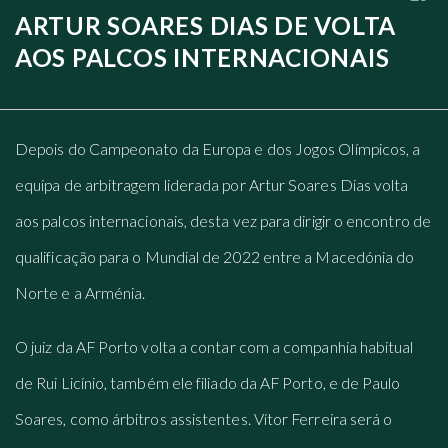
ARTUR SOARES DIAS DE VOLTA
AOS PALCOS INTERNACIONAIS
Depois do Campeonato da Europa e dos Jogos Olímpicos, a
equipa de arbitragem liderada por Artur Soares Dias volta
aos palcos internacionais, desta vez para dirigir o encontro de
qualificação para o Mundial de 2022 entre a Macedónia do
Norte e a Arménia.
O juiz da AF Porto volta a contar com a companhia habitual
de Rui Licínio, também ele filiado da AF Porto, e de Paulo
Soares, como árbitros assistentes. Vítor Ferreira será o