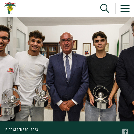
16 DE SETEMBRO, 2023