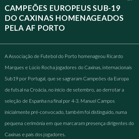
CAMPEÕES EUROPEUS SUB-19
DO CAXINAS HOMENAGEADOS
PELA AF PORTO
A Associação de Futebol do Porto homenageou Ricardo
Marques e Lúcio Rocha jogadores do Caxinas, internacionais
Sub19 por Portugal, que se sagraram Campeões da Europa
de futsal na Croácia, no início de setembro, ao derrotar a
seleção de Espanha na final por 4-3. Manuel Campos
inicialmente pré-convocado, também foi distinguido, numa
pequena cerimónia em que marcaram presença dirigentes do
Caxinas e pais dos jogadores.