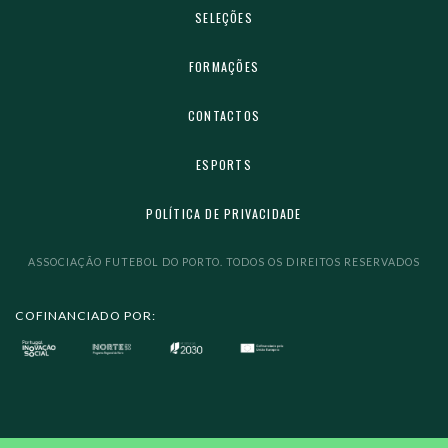
SELEÇÕES
FORMAÇÕES
CONTACTOS
ESPORTS
POLÍTICA DE PRIVACIDADE
ASSOCIAÇÃO FUTEBOL DO PORTO. TODOS OS DIREITOS RESERVADOS
COFINANCIADO POR: