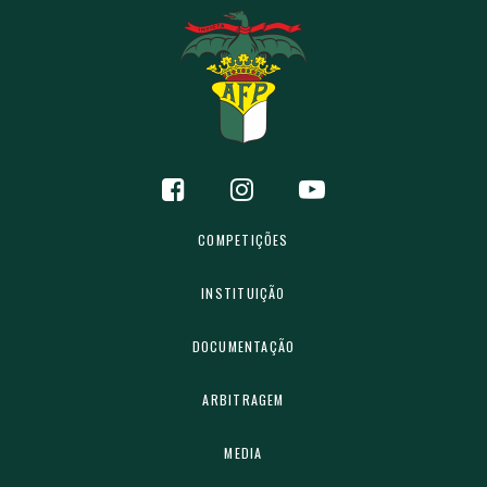
COMPETIÇÕES
INSTITUIÇÃO
DOCUMENTAÇÃO
ARBITRAGEM
MEDIA