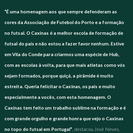
“É uma homenagem aos que sempre defenderam as
cores da Associação de Futebol do Porto e a formação
no futsal. O Caxinas é a melhor escola de formação de
futsal do país e não estou a fazer favor nenhum. Estive
em Vila do Conde para criarmos uma espécie de Hub,
com as escolas à volta, para que mais atletas como vós
sejam formados, porque quiçá, a pirâmide é muito
estreita. Queria felicitar o Caxinas, os pais e muito
especialmente a vocês, com esta homenagem. O
Caxinas tem feito um trabalho sublime na formação e é
com grande orgulho e grande honra que vejo o Caxinas
no topo do futsal em Portugal”
, destacou José Neves,