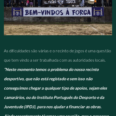
As dificuldades são várias e o recinto de jogos é uma questão
que tem vindo a ser trabalhada com as autoridades locais.
“Neste momento temos o problema do nosso recinto
desportivo, que não está registado e sem isso não
conseguimos chegar a qualquer tipo de apoios, sejam eles
camarários, ou do Instituto Português do Desporto e da
Juventude (IPDJ), para nos ajudar a financiar as obras.
Ainda recentemente tivemos uma reunião, mas o processo