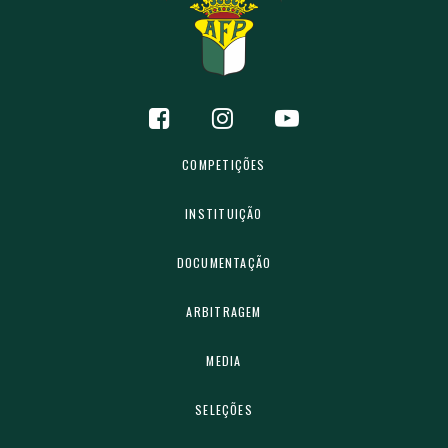
COMPETIÇÕES
INSTITUIÇÃO
DOCUMENTAÇÃO
ARBITRAGEM
MEDIA
SELEÇÕES