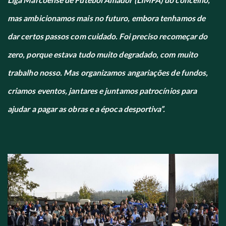
mas ambicionamos mais no futuro, embora tenhamos de
dar certos passos com cuidado. Foi preciso recomeçar do
zero, porque estava tudo muito degradado, com muito
trabalho nosso. Mas organizamos angariações de fundos,
criamos eventos, jantares e juntamos patrocínios para
ajudar a pagar as obras e a época desportiva”.