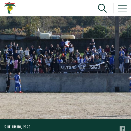
5 DE JUNHO, 2026