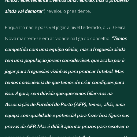
ainda vai demorar”
, revelou o presidente.
Enquanto não é possível jogar a nível federado, o GD Feira
Nova mantém-se em atividade na liga do concelho.
“Temos
competido com uma equipa sénior, mas a freguesia ainda
tem uma população jovem considerável, que acaba por ir
jogar para freguesias vizinhas para praticar futebol. Mas
temos consciência de que temos de criar condições para
isso. Agora, sem dúvida que queremos filiar-nos na
Associação de Futebol do Porto (AFP), temos, aliás, uma
equipa com qualidade e potencial para fazer boa figura nas
provas da AFP. Mas é difícil apontar prazos para resolver o