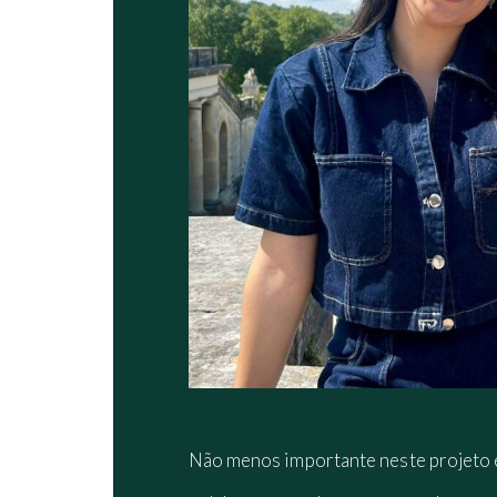
Não menos importante neste projeto é