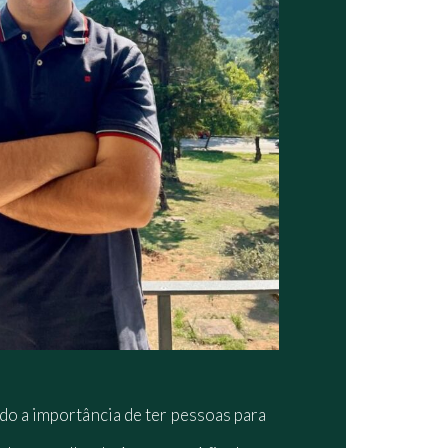
o a importância de ter pessoas para