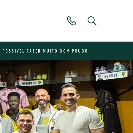
 POSSIVEL FAZER MUITO COM POUCO