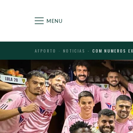
MENU
AFPORTO
NOTICIAS
COM NUMEROS EX