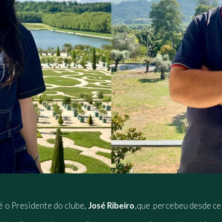
 o Presidente do clube,
José Ribeiro
,que percebeu desde ced