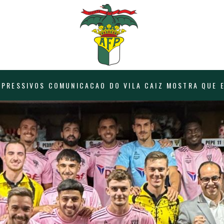
PRESSIVOS COMUNICACAO DO VILA CAIZ MOSTRA QUE E