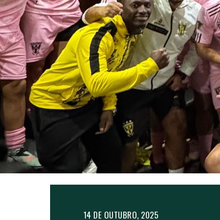
14 DE OUTUBRO, 2025