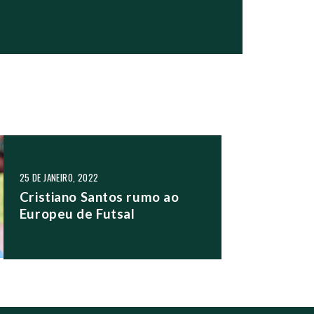
25 DE JANEIRO, 2022
Cristiano Santos rumo ao
Europeu de Futsal