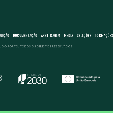
TUIÇÃO
DOCUMENTAÇÃO
ARBITRAGEM
MEDIA
SELEÇÕES
FORMAÇÕE
 DO PORTO. TODOS OS DIREITOS RESERVADOS