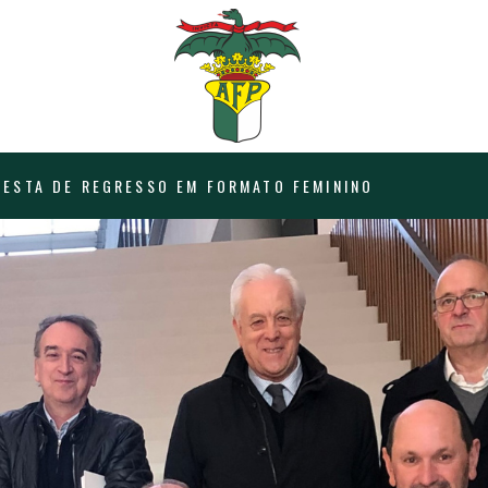
 ESTA DE REGRESSO EM FORMATO FEMININO