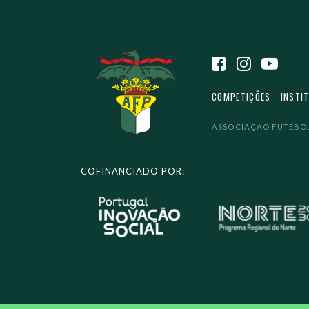
COMPETIÇÕES
INSTI
ASSOCIAÇÃO FUTEBOL
COFINANCIADO POR: