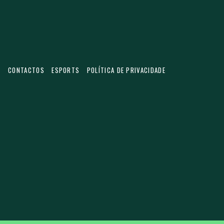
S
CONTACTOS
ESPORTS
POLÍTICA DE PRIVACIDADE