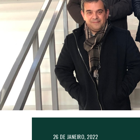
26 DE JANEIRO, 2022