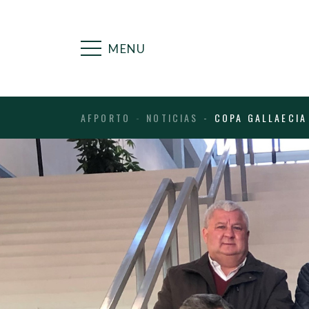
MENU
AFPORTO
NOTICIAS
COPA GALLAECIA