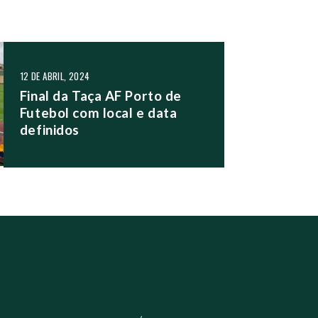
12 DE ABRIL, 2024
Final da Taça AF Porto de
Futebol com local e data
definidos