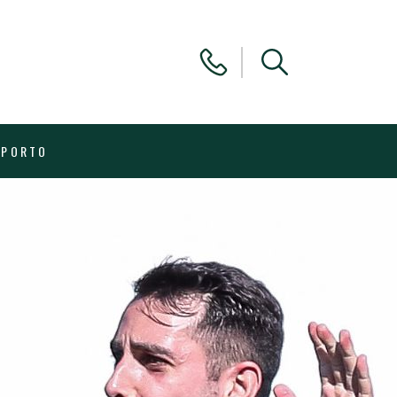
 PORTO