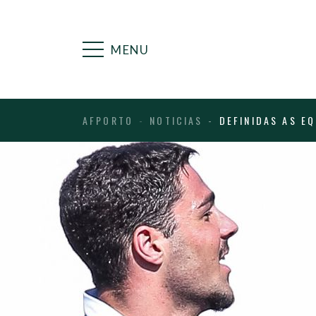
MENU
AFPORTO
NOTICIAS
DEFINIDAS AS EQ