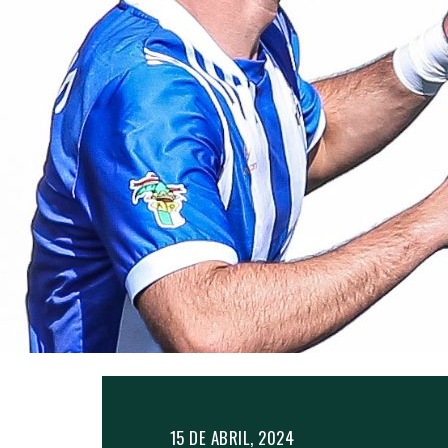
15 DE ABRIL, 2024