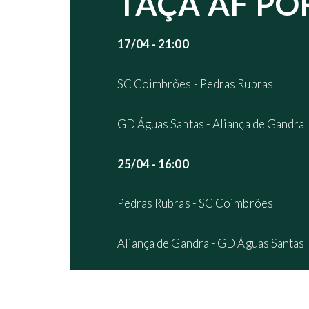
TAÇA AF PO
17/04 - 21:00
SC Coimbrões - Pedras Rubras
GD Águas Santas - Aliança de Gandra
25/04 - 16:00
Pedras Rubras - SC Coimbrões
Aliança de Gandra - GD Águas Santas