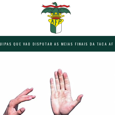
UIPAS QUE VAO DISPUTAR AS MEIAS FINAIS DA TACA AF