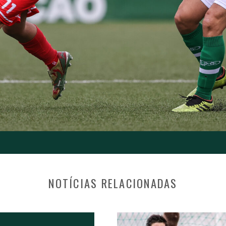
NOTÍCIAS RELACIONADAS
S POSTS