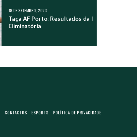
18 DE SETEMBRO, 2023
Taça AF Porto: Resultados da I
Eliminatória
S
CONTACTOS
ESPORTS
POLÍTICA DE PRIVACIDADE