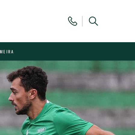
IMEIRA