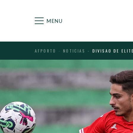
MENU
AFPORTO
NOTICIAS
DIVISAO DE ELI