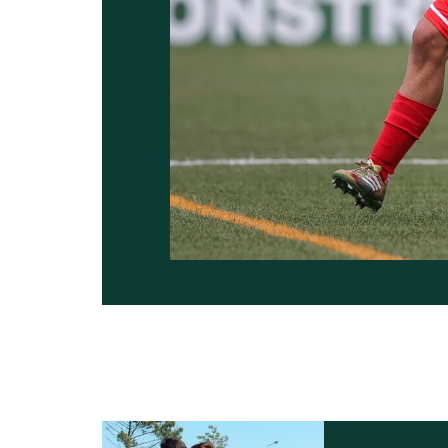
NAVEGAÇÃO NO