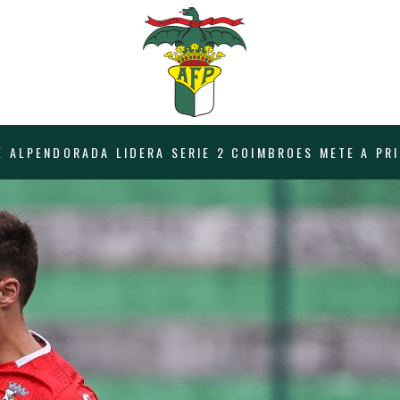
TE ALPENDORADA LIDERA SERIE 2 COIMBROES METE A PR