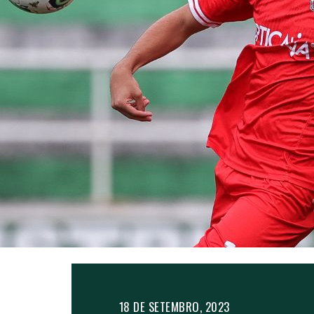
18 DE SETEMBRO, 2023