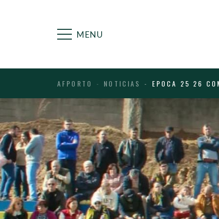
MENU
AFPORTO
NOTICIAS
EPOCA 25 26 CO