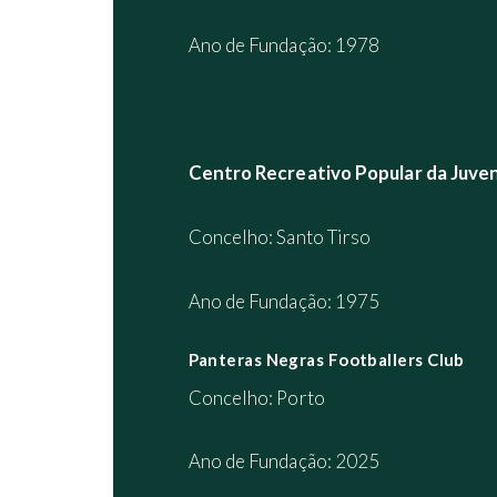
Ano de Fundação: 1978
Centro Recreativo Popular da Juve
Concelho: Santo Tirso
Ano de Fundação: 1975
Panteras Negras Footballers Club
Concelho: Porto
Ano de Fundação: 2025