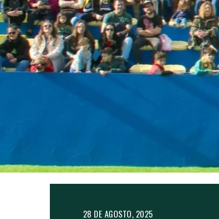
28 DE AGOSTO, 2025