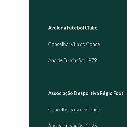
Aveleda Futebol Clube
Concelho: Vila do Conde
Ano de Fundação: 1979
Associação Desportiva Régio Foot
Concelho: Vila do Conde
Ano de Fundação: 2025