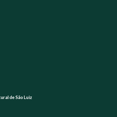
ural de São Luiz