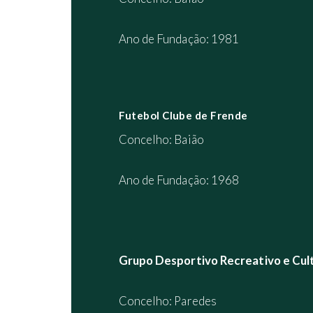
Ano de Fundação: 1981
Futebol Clube de Frende
Concelho: Baião
Ano de Fundação: 1968
Grupo Desportivo Recreativo e Cult
Concelho: Paredes