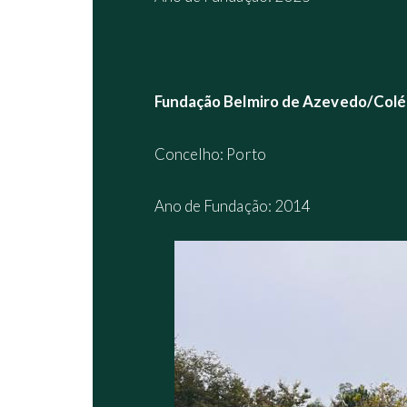
Fundação Belmiro de Azevedo/Col
Concelho: Porto
Ano de Fundação: 2014