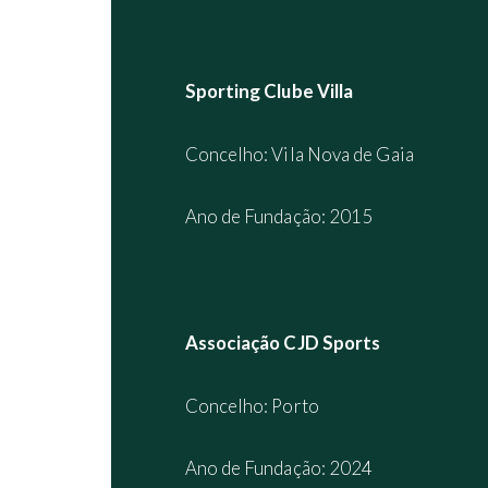
Sporting Clube Villa
Concelho: Vila Nova de Gaia
Ano de Fundação: 2015
Associação CJD Sports
Concelho: Porto
Ano de Fundação: 2024