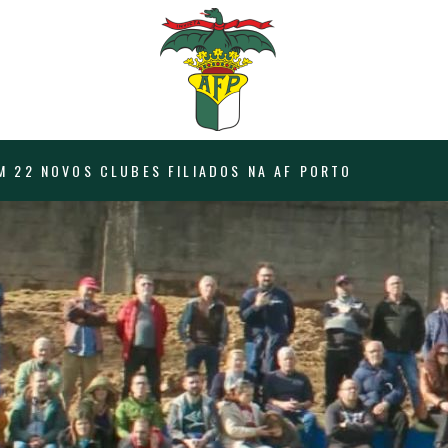
M 22 NOVOS CLUBES FILIADOS NA AF PORTO