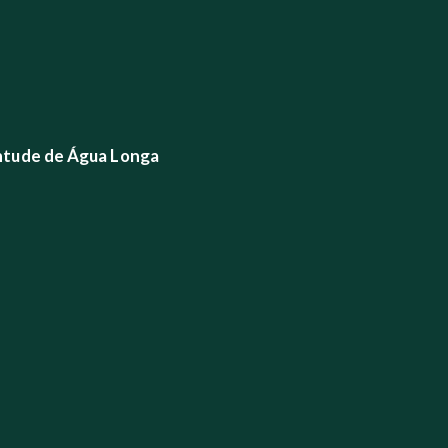
ntude de Água Longa