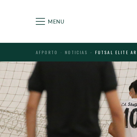
MENU
AFPORTO
NOTICIAS
FUTSAL ELITE A