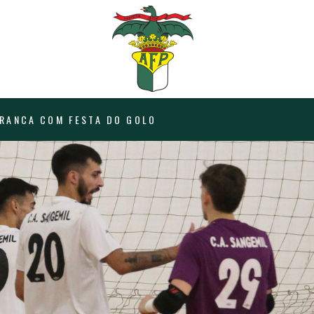
RRANCA COM FESTA DO GOLO