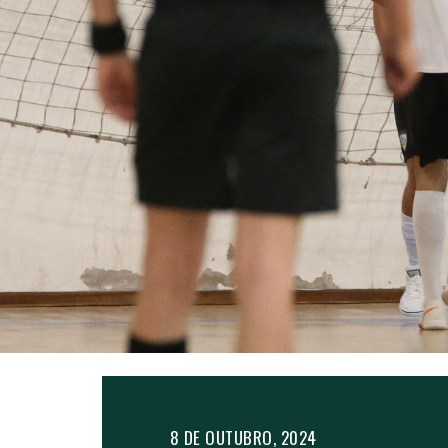
8 DE OUTUBRO, 2024