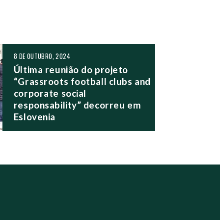
8 DE OUTUBRO, 2024
Última reunião do projeto
“Grassroots football clubs and
corporate social
responsability” decorreu em
Eslovenia