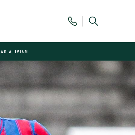
NAO ALIVIAM