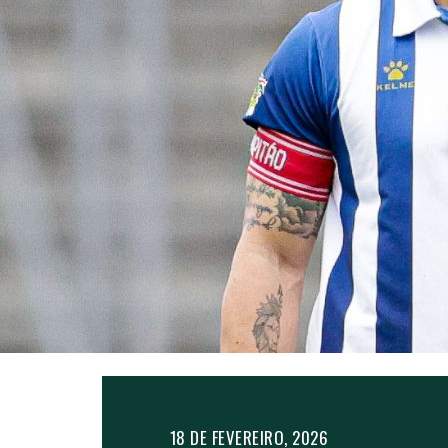
18 DE FEVEREIRO, 2026