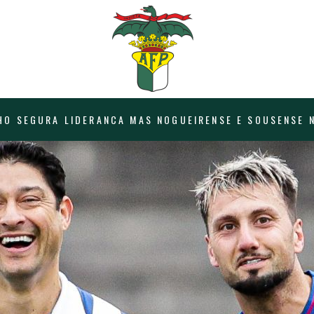
HO SEGURA LIDERANCA MAS NOGUEIRENSE E SOUSENSE 