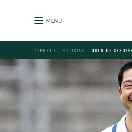
MENU
AFPORTO
NOTICIAS
GOLO DE SERGIN