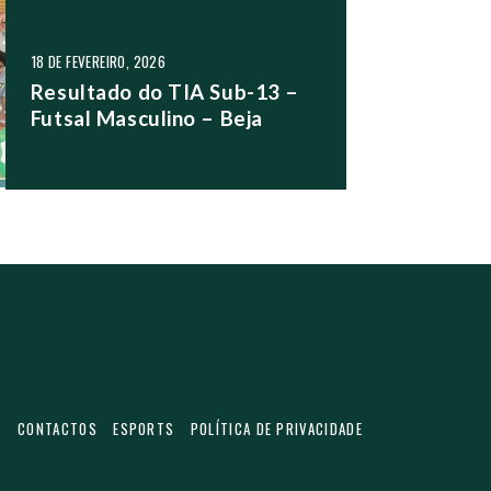
18 DE FEVEREIRO, 2026
Resultado do TIA Sub-13 –
Futsal Masculino – Beja
S
CONTACTOS
ESPORTS
POLÍTICA DE PRIVACIDADE