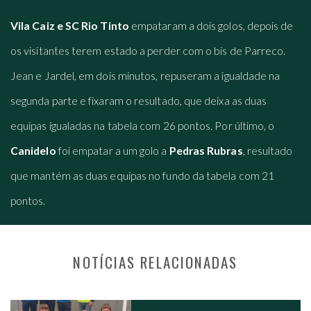
Vila Caiz e SC Rio Tinto
empataram a dois golos, depois de
os visitantes terem estado a perder com o bis de Parreco.
Jean e Jardel, em dois minutos, repuseram a igualdade na
segunda parte e fixaram o resultado, que deixa as duas
equipas igualadas na tabela com 26 pontos. Por último, o
Canidelo
foi empatar a um golo a
Pedras Rubras
, resultado
que mantém as duas equipas no fundo da tabela com 21
pontos.
NOTÍCIAS RELACIONADAS
NAVEGAÇÃO NOS POSTS