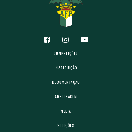
COMPETIÇÕES
INSTITUIÇÃO
DOCUMENTAÇÃO
ARBITRAGEM
MEDIA
SELEÇÕES