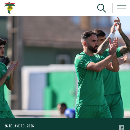
26 DE JANEIRO, 2026