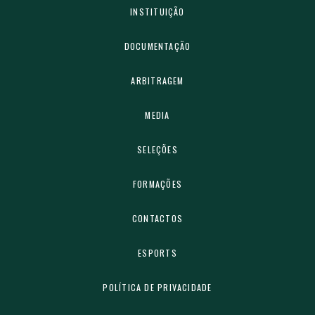
INSTITUIÇÃO
DOCUMENTAÇÃO
ARBITRAGEM
MEDIA
SELEÇÕES
FORMAÇÕES
CONTACTOS
ESPORTS
POLÍTICA DE PRIVACIDADE