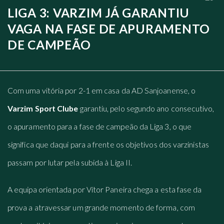
LIGA 3: VARZIM JÁ GARANTIU
VAGA NA FASE DE APURAMENTO
DE CAMPEÃO
Com uma vitória por 2-1 em casa da AD Sanjoanense, o
Varzim Sport Clube
garantiu, pelo segundo ano consecutivo,
o apuramento para a fase de campeão da Liga 3, o que
significa que daqui para a frente os objetivos dos varzinistas
passam por lutar pela subida à Liga II.
A equipa orientada por Vítor Paneira chega a esta fase da
prova a atravessar um grande momento de forma, com