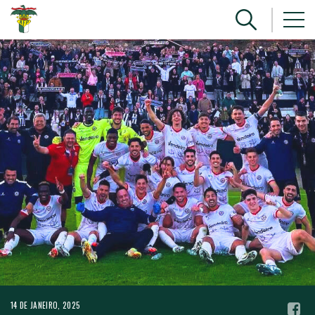
14 DE JANEIRO, 2025