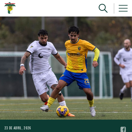
23 DE ABRIL, 2026