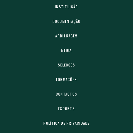
INSTITUIÇÃO
DOCUMENTAÇÃO
ARBITRAGEM
MEDIA
SELEÇÕES
FORMAÇÕES
CONTACTOS
ESPORTS
POLÍTICA DE PRIVACIDADE