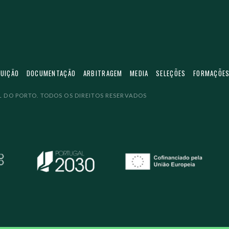
TUIÇÃO
DOCUMENTAÇÃO
ARBITRAGEM
MEDIA
SELEÇÕES
FORMAÇÕE
 DO PORTO. TODOS OS DIREITOS RESERVADOS