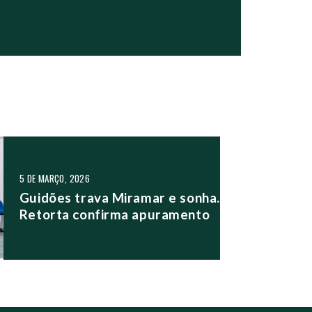
5 DE MARÇO, 2026
Guidões trava Miramar e sonha.
Retorta confirma apuramento