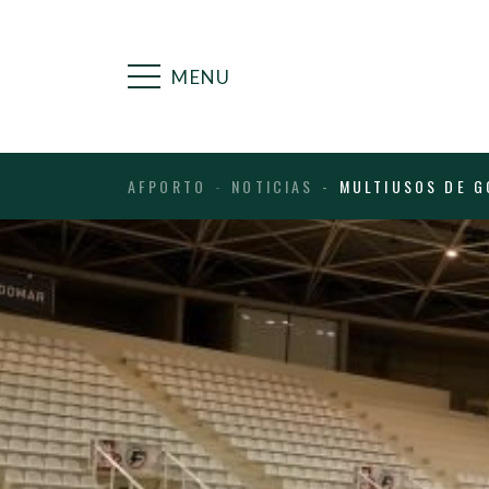
MENU
AFPORTO
NOTICIAS
MULTIUSOS DE G