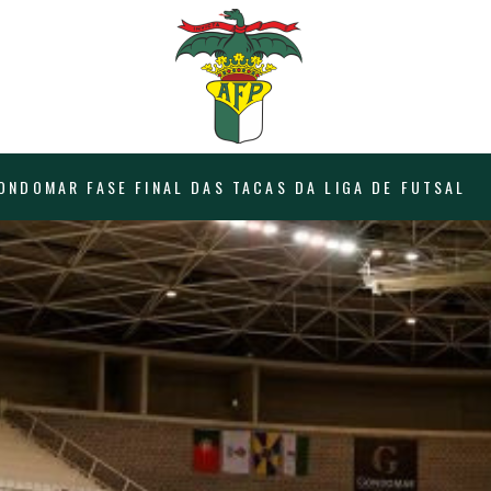
ONDOMAR FASE FINAL DAS TACAS DA LIGA DE FUTSAL