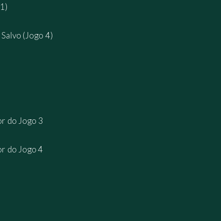
1)
Salvo (Jogo 4)
r do Jogo 3
r do Jogo 4