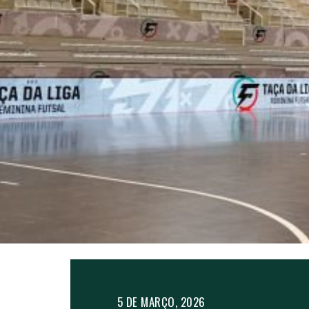
5 DE MARÇO, 2026