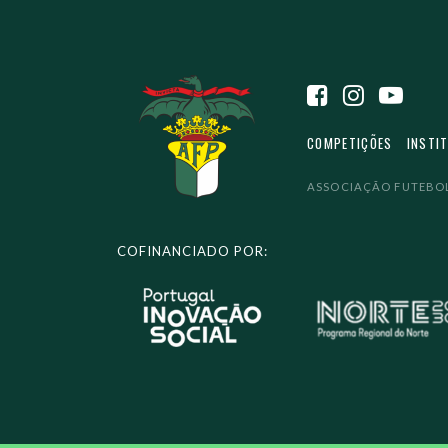
COMPETIÇÕES
INSTI
ASSOCIAÇÃO FUTEBOL
COFINANCIADO POR: