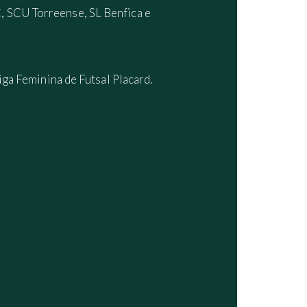
, SCU Torreense, SL Benfica e
iga Feminina de Futsal Placard.