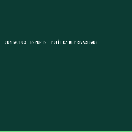
S
CONTACTOS
ESPORTS
POLÍTICA DE PRIVACIDADE