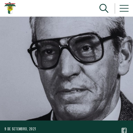
9 DE SETEMBRO, 2021