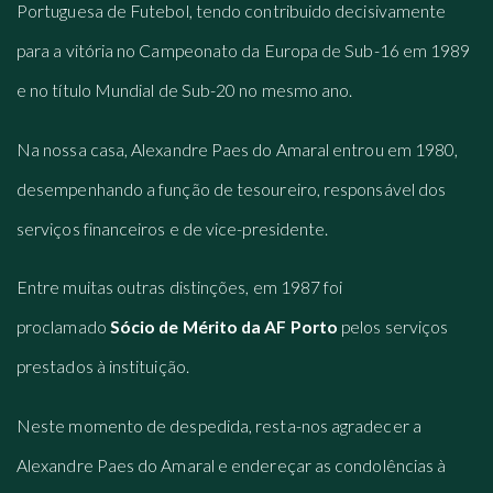
Portuguesa de Futebol, tendo contribuido decisivamente
para a vitória no Campeonato da Europa de Sub-16 em 1989
e no título Mundial de Sub-20 no mesmo ano.
Na nossa casa, Alexandre Paes do Amaral entrou em 1980,
desempenhando a função de tesoureiro, responsável dos
serviços financeiros e de vice-presidente.
Entre muitas outras distinções, em 1987 foi
proclamado
Sócio de Mérito da AF Porto
pelos serviços
prestados à instituição.
Neste momento de despedida, resta-nos agradecer a
Alexandre Paes do Amaral e endereçar as condolências à