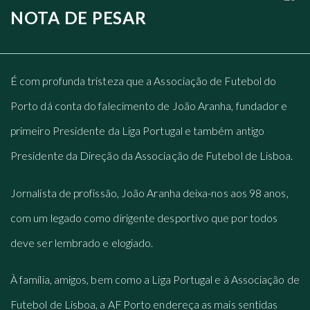
NOTA DE PESAR
É com profunda tristeza que a Associação de Futebol do
Porto dá conta do falecimento de João Aranha, fundador e
primeiro Presidente da Liga Portugal e também antigo
Presidente da Direção da Associação de Futebol de Lisboa.
Jornalista de profissão, João Aranha deixa-nos aos 98 anos,
com um legado como dirigente desportivo que por todos
deve ser lembrado e elogiado.
À família, amigos, bem como a Liga Portugal e à Associação de
Futebol de Lisboa, a AF Porto endereça as mais sentidas