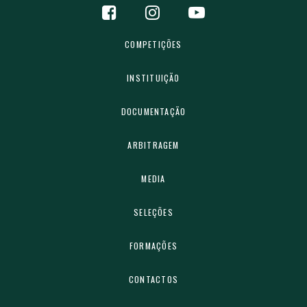
COMPETIÇÕES
INSTITUIÇÃO
DOCUMENTAÇÃO
ARBITRAGEM
MEDIA
SELEÇÕES
FORMAÇÕES
CONTACTOS