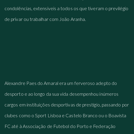
condolências, extensiveis a todos os que tiveram o previlégio
de privar ou trabalhar com João Aranha.
Alexandre Paes do Amaral era um ferveroso adepto do
desporto e ao longo da sua vida desempenhou inúmeros
cargos em instituições desportivas de prestígio, passando por
clubes como o Sport Lisboa e Castelo Branco ou o Boavista
FC até à Associação de Futebol do Porto e Federação