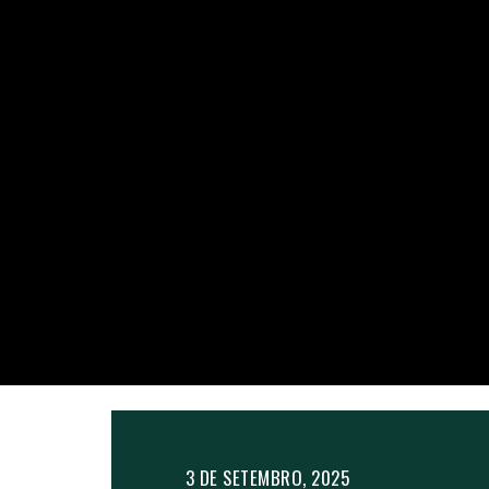
3 DE SETEMBRO, 2025