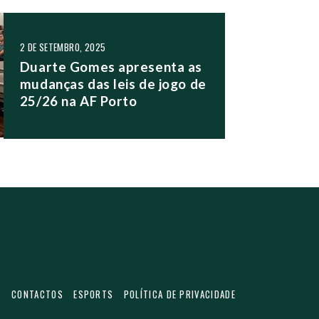
2 DE SETEMBRO, 2025
Duarte Gomes apresenta as
mudanças das leis de jogo de
25/26 na AF Porto
S
CONTACTOS
ESPORTS
POLÍTICA DE PRIVACIDADE