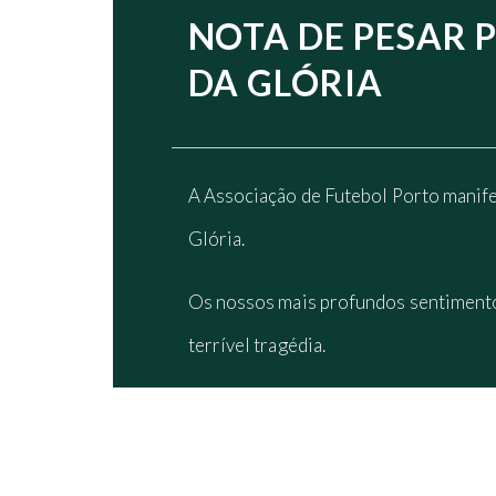
NOTA DE PESAR 
DA GLÓRIA
A Associação de Futebol Porto manife
Glória.
Os nossos mais profundos sentimentos 
terrível tragédia.