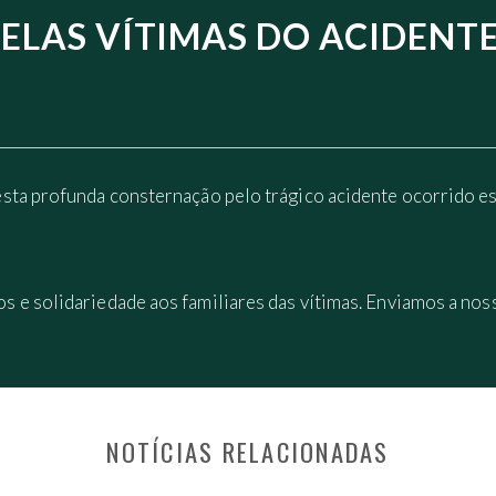
PELAS VÍTIMAS DO ACIDENT
sta profunda consternação pelo trágico acidente ocorrido es
e solidariedade aos familiares das vítimas. Enviamos a noss
NOTÍCIAS RELACIONADAS