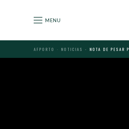
MENU
AFPORTO
NOTICIAS
NOTA DE PESAR 