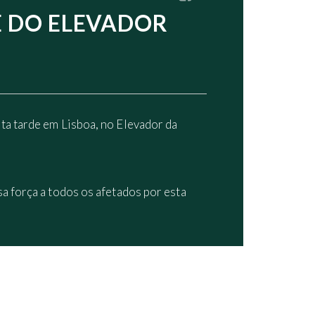
E DO ELEVADOR
ta tarde em Lisboa, no Elevador da
a força a todos os afetados por esta