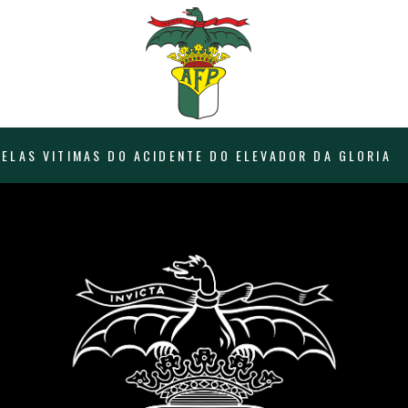
PELAS VITIMAS DO ACIDENTE DO ELEVADOR DA GLORIA