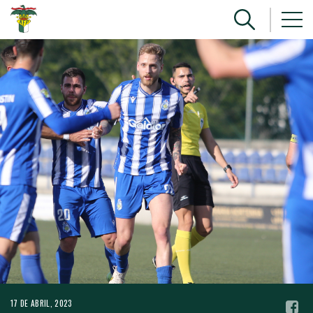
17 DE ABRIL, 2023