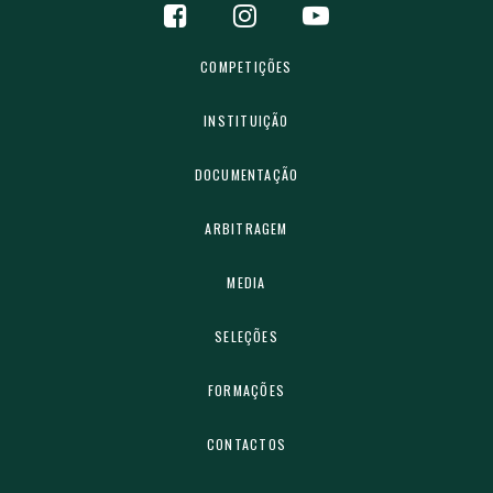
COMPETIÇÕES
INSTITUIÇÃO
DOCUMENTAÇÃO
ARBITRAGEM
MEDIA
SELEÇÕES
FORMAÇÕES
CONTACTOS