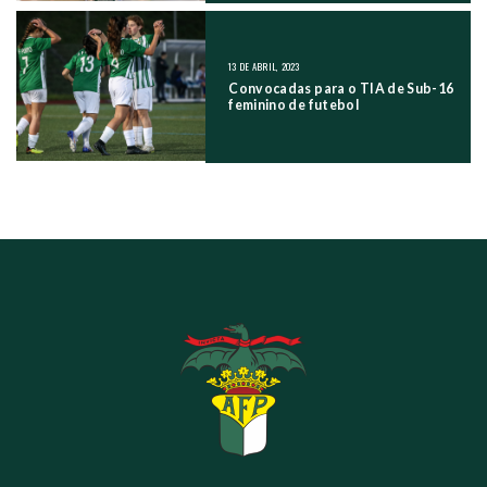
13 DE ABRIL, 2023
Convocadas para o TIA de Sub-16
feminino de futebol