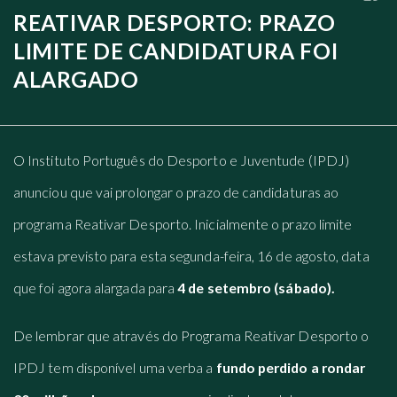
REATIVAR DESPORTO: PRAZO
LIMITE DE CANDIDATURA FOI
ALARGADO
O Instituto Português do Desporto e Juventude (IPDJ)
anunciou que vai prolongar o prazo de candidaturas ao
programa Reativar Desporto. Inicialmente o prazo limite
estava previsto para esta segunda-feira, 16 de agosto, data
que foi agora alargada para
4 de setembro (sábado).
De lembrar que através do Programa Reativar Desporto o
IPDJ tem disponível uma verba a
fundo perdido a rondar