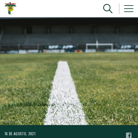
16 DE AGOSTO, 2021