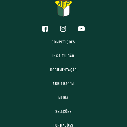
COMPETIÇÕES
INSTITUIÇÃO
DOCUMENTAÇÃO
ARBITRAGEM
MEDIA
SELEÇÕES
FORMAÇÕES