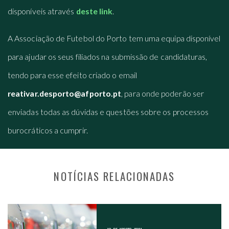
disponíveis através
deste link
.
A Associação de Futebol do Porto tem uma equipa disponível
para ajudar os seus filiados na submissão de candidaturas,
tendo para esse efeito criado o email
reativar.desporto@afporto.pt
, para onde poderão ser
enviadas todas as dúvidas e questões sobre os processos
burocráticos a cumprir.
NOTÍCIAS RELACIONADAS
NAVEGAÇÃO NOS POSTS