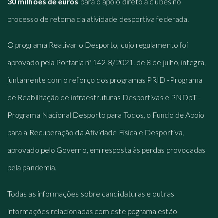
30 milhões de euros
para o apoio direto a clubes no
processo de retoma da atividade desportiva federada.
O programa Reativar o Desporto, cujo regulamento foi
aprovado pela Portaria nº 142-8/2021. de 8 de julho, integra,
juntamente com o reforço dos programas PRID -Programa
de Reabilitação de infraestruturas Desportivas e PNDpT -
Programa Nacional Desporto para Todos, o Fundo de Apoio
para a Recuperação da Atividade Física e Desportiva,
aprovado pelo Governo, em resposta às perdas provocadas
pela pandemia.
Todas as informações sobre candidaturas e outras
informações relacionadas com este pograma estão