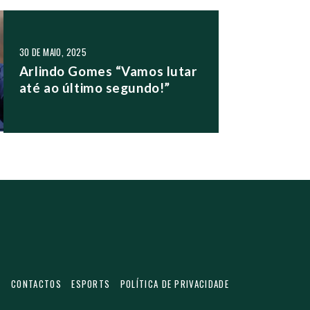
30 DE MAIO, 2025
Arlindo Gomes “Vamos lutar
até ao último segundo!”
S
CONTACTOS
ESPORTS
POLÍTICA DE PRIVACIDADE