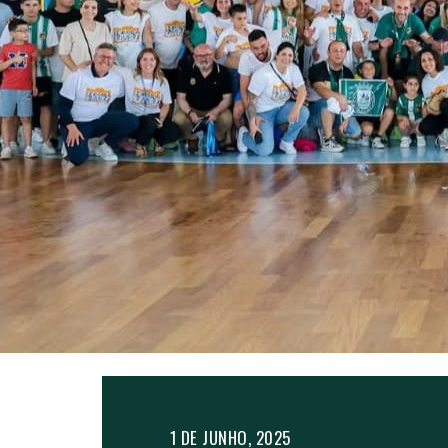
1 DE JUNHO, 2025