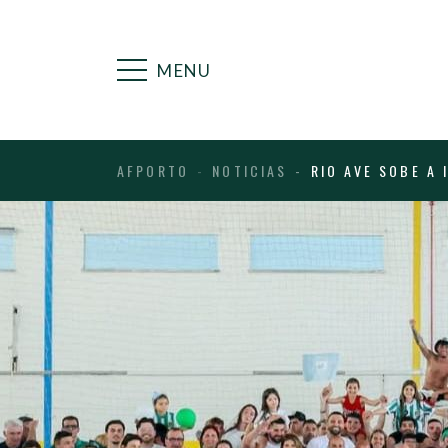
MENU
AFPORTO
NOTICIAS
RIO AVE SOBE A 