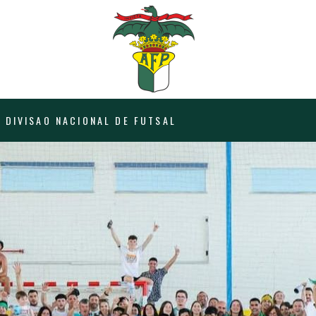
I DIVISAO NACIONAL DE FUTSAL