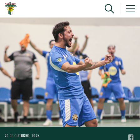
20 DE OUTUBRO, 2025