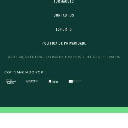
FORMAÇÕES
CONTACTOS
ESPORTS
POLÍTICA DE PRIVACIDADE
ASSOCIAÇÃO FUTEBOL DO PORTO. TODOS OS DIREITOS RESERVADOS
COFINANCIADO POR: