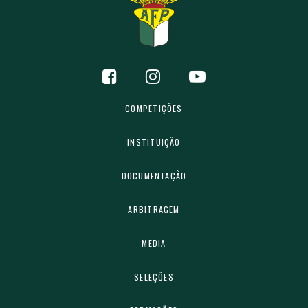
COMPETIÇÕES
INSTITUIÇÃO
DOCUMENTAÇÃO
ARBITRAGEM
MEDIA
SELEÇÕES