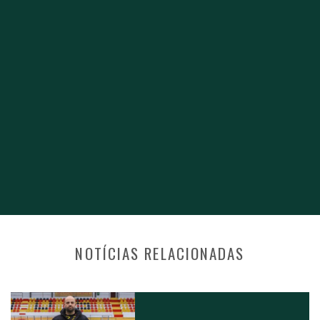
NOTÍCIAS RELACIONADAS
NAVEGAÇÃO NOS POSTS