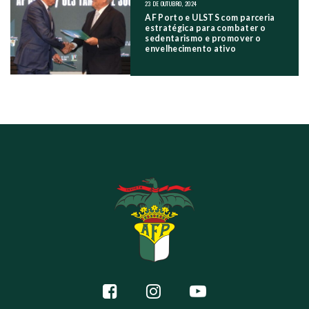
23 DE OUTUBRO, 2024
AF Porto e ULSTS com parceria
estratégica para combater o
sedentarismo e promover o
envelhecimento ativo