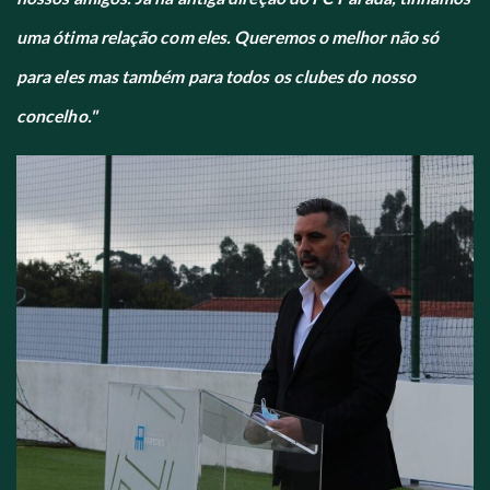
uma ótima relação com eles. Queremos o melhor não só
para eles mas também para todos os clubes do nosso
concelho."