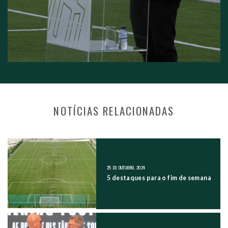
NOTÍCIAS RELACIONADAS
NAVEGAÇÃO NOS POSTS
25 DE OUTUBRO, 2024
5 destaques para o fim de semana