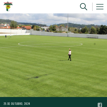
25 DE OUTUBRO, 2024