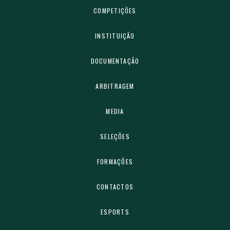
COMPETIÇÕES
INSTITUIÇÃO
DOCUMENTAÇÃO
ARBITRAGEM
MEDIA
SELEÇÕES
FORMAÇÕES
CONTACTOS
ESPORTS