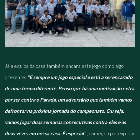
Já a equipa da casa também encara este jogo como algo
diferente:
"É sempre um jogo especial e está a ser encarado
de uma forma diferente. Penso que há uma motivação extra
por ser contra o Parada, um adversário que também vamos
defrontar na próxima jornada do campeonato. Ou seja,
vamos jogar duas semanas consecutivas contra eles e as
duas vezes em nossa casa. É especial"
, começou por explicar