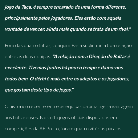
jogo da Taça, é sempre encarado de uma forma diferente,
principalmente pelos jogadores. Eles estão com aquela
vontade de vencer, ainda mais quando se trata de um rival."
Fora das quatro linhas, Joaquim Faria sublinhou a boa relação
entre as duas equipas.
"A relação com a Direção do Baltar é
excelente. Tivemos juntos há pouco tempo e damo-nos
todos bem. O dérbi é mais entre os adeptos e os jogadores,
que gostam deste tipo de jogos."
O histórico recente entre as equipas dá uma ligeira vantagem
aos baltarenses. Nos oito jogos oficiais disputados em
competições da AF Porto, foram quatro vitórias para os