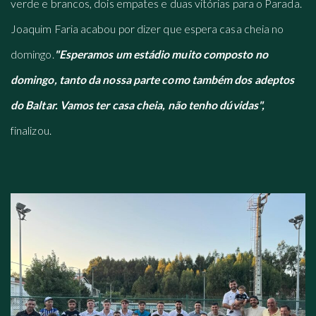
verde e brancos, dois empates e duas vitórias para o Parada.
Joaquim Faria acabou por dizer que espera casa cheia no
domingo.
"Esperamos um estádio muito composto no
domingo, tanto da nossa parte como também dos adeptos
do Baltar. Vamos ter casa cheia, não tenho dúvidas",
finalizou.