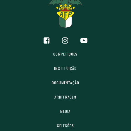
COMPETIÇÕES
INSTITUIÇÃO
DOCUMENTAÇÃO
ARBITRAGEM
MEDIA
SELEÇÕES