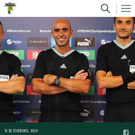
15 DE FEVEREIRO, 2024