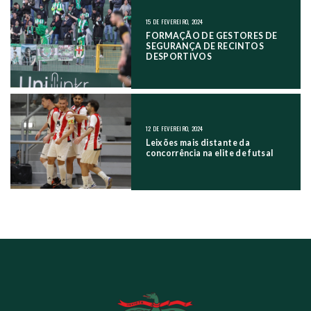
15 DE FEVEREIRO, 2024
FORMAÇÃO DE GESTORES DE
SEGURANÇA DE RECINTOS
DESPORTIVOS
12 DE FEVEREIRO, 2024
Leixões mais distante da
concorrência na elite de futsal