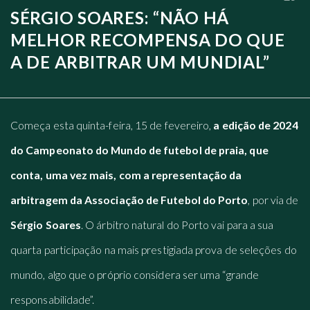
SÉRGIO SOARES: “NÃO HÁ
MELHOR RECOMPENSA DO QUE
A DE ARBITRAR UM MUNDIAL”
Começa esta quinta-feira, 15 de fevereiro,
a edição de 2024
do Campeonato do Mundo de futebol de praia, que
conta, uma vez mais, com a representação da
arbitragem da Associação de Futebol do Porto
, por via de
Sérgio Soares
. O árbitro natural do Porto vai para a sua
quarta participação na mais prestigiada prova de seleções do
mundo, algo que o próprio considera ser uma “grande
responsabilidade”.