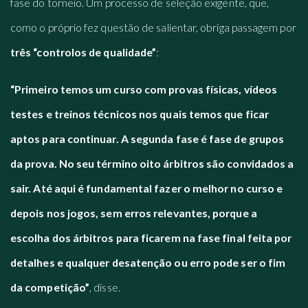
fase do torneio. Um processo de seleção exigente, que,
como o próprio fez questão de salientar, obriga passagem por
três “controlos de qualidade”
:
“Primeiro temos um curso com provas físicas, vídeos
testes e treinos técnicos nos quais temos que ficar
aptos para continuar. A segunda fase é fase de grupos
da prova. No seu término oito árbitros são convidados a
sair. Até aqui é fundamental fazer o melhor no curso e
depois nos jogos, sem erros relevantes, porque a
escolha dos árbitros para ficarem na fase final feita por
detalhes e qualquer desatenção ou erro pode ser o fim
da competição”
, disse.