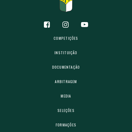
COMPETIÇÕES
INSTITUIÇÃO
DOCUMENTAÇÃO
ARBITRAGEM
MEDIA
SELEÇÕES
FORMAÇÕES