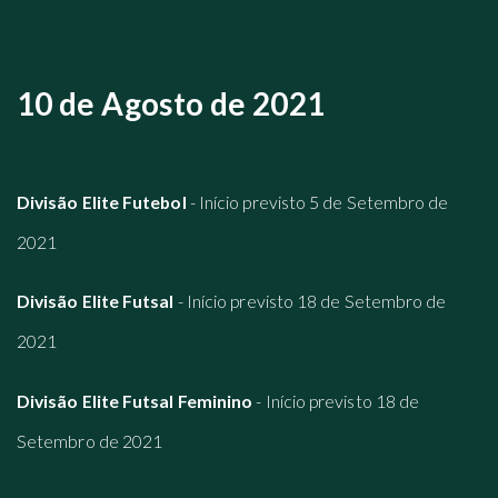
10 de Agosto de 2021
Divisão Elite Futebol
- Início previsto 5 de Setembro de
2021
Divisão Elite Futsal
- Início previsto 18 de Setembro de
2021
Divisão Elite Futsal Feminino
- Início previsto 18 de
Setembro de 2021