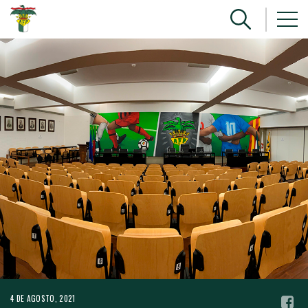
4 DE AGOSTO, 2021