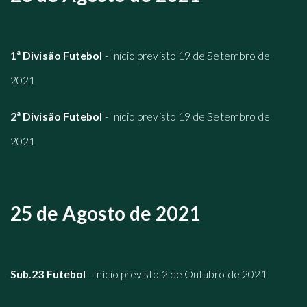
1ª Divisão Futebol
- Início previsto 19 de Setembro de
2021
2ª Divisão Futebol
- Início previsto 19 de Setembro de
2021
25 de Agosto de 2021
Sub.23 Futebol
- Início previsto 2 de Outubro de 2021