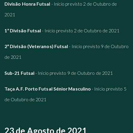
Divisão Honra Futsal
- Início previsto 2 de Outubro de
2021
1ª Divisão Futsal
- Início previsto 2 de Outubro de 2021
2ª Divisão (Veteranos) Futsal
- Início previsto 9 de Outubro
de 2021
Sub-21 Futsal
- Início previsto 9 de Outubro de 2021
Taça A.F. Porto Futsal Sénior Masculino
- Início previsto 5
de Outubro de 2021
23 de Agosto de 2021