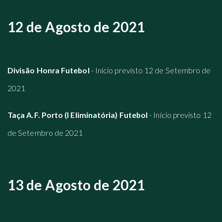
12 de Agosto de 2021
Divisão Honra Futebol
- Início previsto 12 de Setembro de
2021
Taça A.F. Porto (I Eliminatória) Futebol
- Início previsto 12
de Setembro de 2021
13 de Agosto de 2021