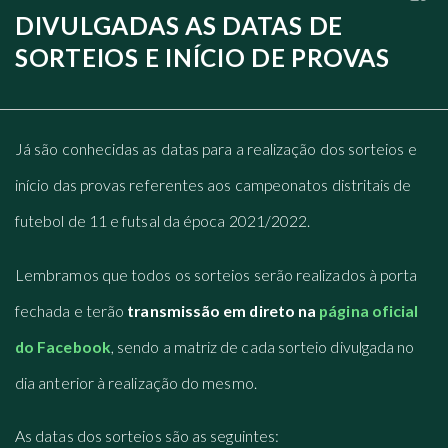
DIVULGADAS AS DATAS DE
SORTEIOS E INÍCIO DE PROVAS
Já são conhecidas as datas para a realização dos sorteios e
início das provas referentes aos campeonatos distritais de
futebol de 11 e futsal da época 2021/2022.
Lembramos que todos os sorteios serão realizados à porta
fechada e terão
transmissão em direto na
página oficial
do Facebook
, sendo a matriz de cada sorteio divulgada no
dia anterior à realização do mesmo.
As datas dos sorteios são as seguintes: