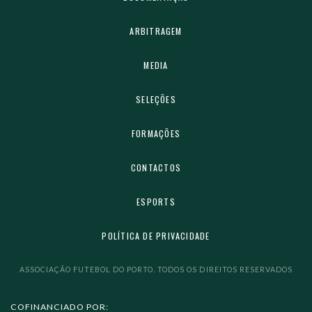
ARBITRAGEM
MEDIA
SELEÇÕES
FORMAÇÕES
CONTACTOS
ESPORTS
POLÍTICA DE PRIVACIDADE
ASSOCIAÇÃO FUTEBOL DO PORTO. TODOS OS DIREITOS RESERVADOS
COFINANCIADO POR: