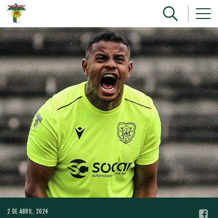
2 DE ABRIL, 2024