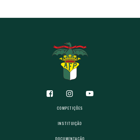
COMPETIÇÕES
INSTITUIÇÃO
DOCUMENTAÇÃO