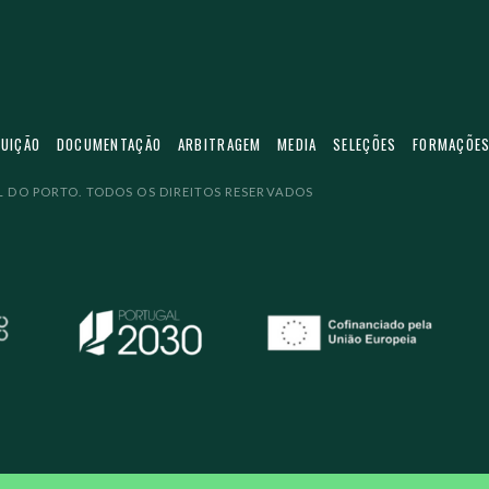
TUIÇÃO
DOCUMENTAÇÃO
ARBITRAGEM
MEDIA
SELEÇÕES
FORMAÇÕE
 DO PORTO. TODOS OS DIREITOS RESERVADOS