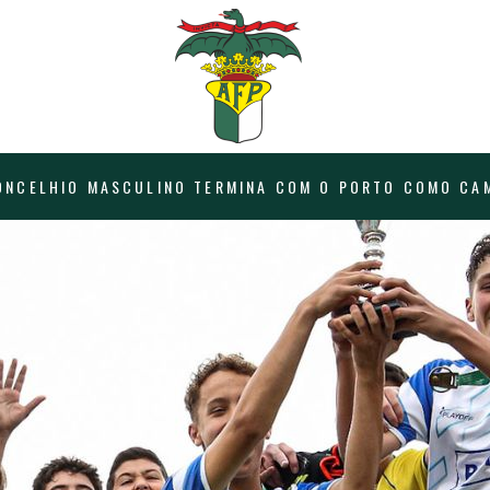
ONCELHIO MASCULINO TERMINA COM O PORTO COMO CA