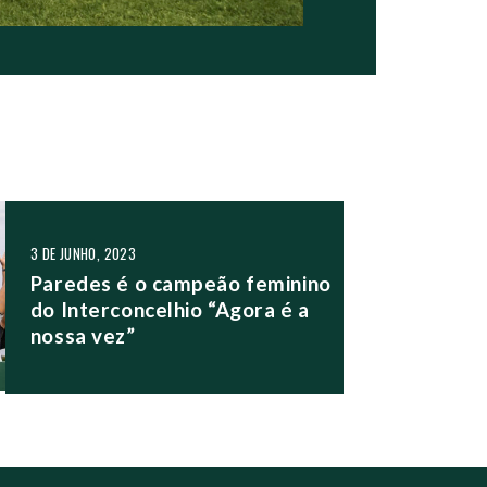
3 DE JUNHO, 2023
Paredes é o campeão feminino
do Interconcelhio “Agora é a
nossa vez”