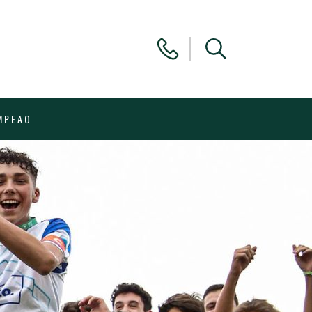
MPEAO