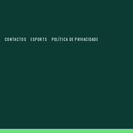
S
CONTACTOS
ESPORTS
POLÍTICA DE PRIVACIDADE