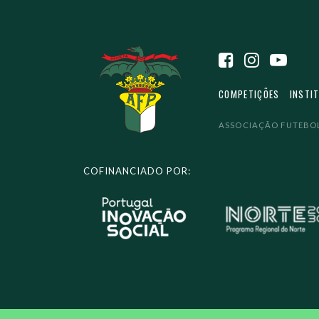
COMPETIÇÕES
INSTI
ASSOCIAÇÃO FUTEBOL
COFINANCIADO POR: