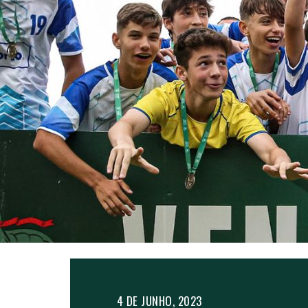
4 DE JUNHO, 2023