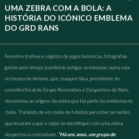
UMA ZEBRA COM A BOLA: A
HISTÓRIA DO ICÓNICO EMBLEMA
DO GRD RANS
Foi entre troféus e registos de jogos históricos, fotografias
gastas pelo tempo, bandeiras antigas, acetinadas, numa sala
recheada de história, que Joaquim Silva, presidente do
conselho fiscal do Grupo Recreativo e Desportivo de Rans,
desvendou as origens da zebra que faz parte do emblema do
clube. Tratando de um clube de futebol, perceber as razões
que levaram a que o clube se identifique com uma zebra
despertou a curiosidade.
“Há uns anos, um grupo de