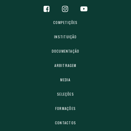
COMPETIÇÕES
INSTITUIÇÃO
DOCUMENTAÇÃO
ARBITRAGEM
MEDIA
SELEÇÕES
FORMAÇÕES
CONTACTOS