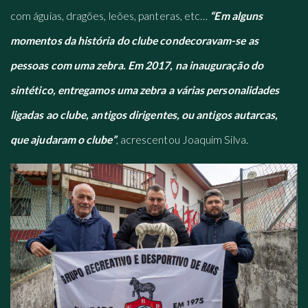
com águias, dragões, leões, panteras, etc…
“Em alguns
momentos da história do clube condecoravam-se as
pessoas com uma zebra. Em 2017, na inauguração do
sintético, entregamos uma zebra a várias personalidades
ligadas ao clube, antigos dirigentes, ou antigos autarcas,
que ajudaram o clube”
, acrescentou Joaquim Silva.