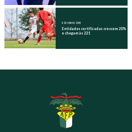
6 DE JUNHO, 2024
Entidades certificadas crescem 20%
e chegam às 221