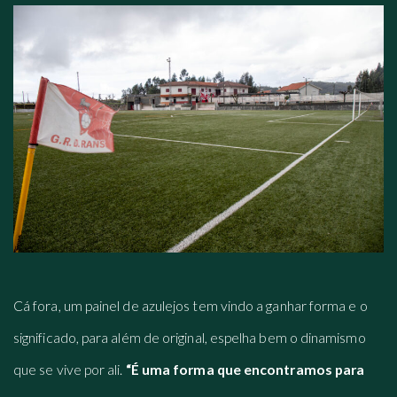
Cá fora, um painel de azulejos tem vindo a ganhar forma e o
significado, para além de original, espelha bem o dinamismo
que se vive por ali.
“É uma forma que encontramos para