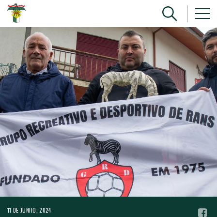
11 DE JUNHO, 2024