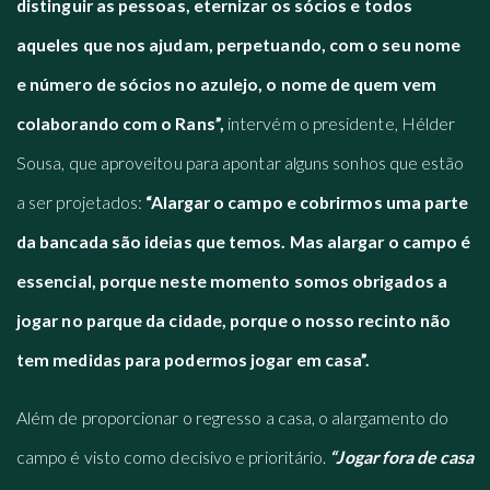
distinguir as pessoas, eternizar os sócios e todos
aqueles que nos ajudam, perpetuando, com o seu nome
e número de sócios no azulejo, o nome de quem vem
colaborando com o Rans”,
intervém o presidente, Hélder
Sousa, que aproveitou para apontar alguns sonhos que estão
a ser projetados:
“Alargar o campo e cobrirmos uma parte
da bancada são ideias que temos. Mas alargar o campo é
essencial, porque neste momento somos obrigados a
jogar no parque da cidade, porque o nosso recinto não
tem medidas para podermos jogar em casa”.
Além de proporcionar o regresso a casa, o alargamento do
campo é visto como decisivo e prioritário.
“Jogar fora de casa