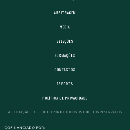
ARBITRAGEM
MEDIA
SELEÇÕES
FORMAÇÕES
CONTACTOS
ESPORTS
POLÍTICA DE PRIVACIDADE
ASSOCIAÇÃO FUTEBOL DO PORTO. TODOS OS DIREITOS RESERVADOS
COFINANCIADO POR: