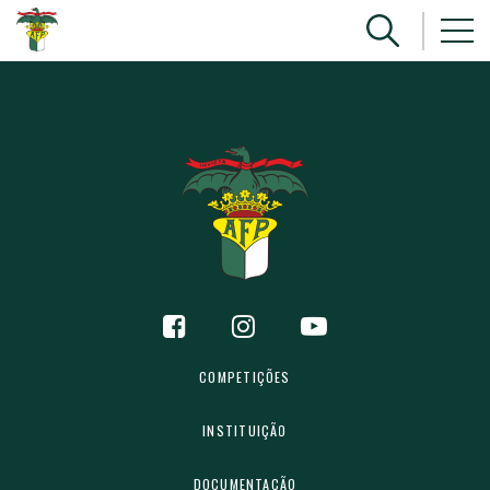
COMPETIÇÕES
INSTITUIÇÃO
DOCUMENTAÇÃO