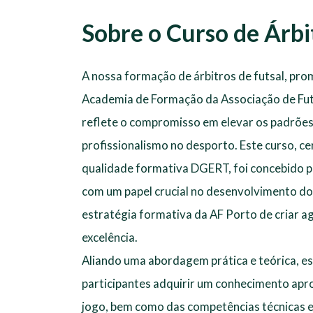
Sobre o Curso de Árbi
A nossa formação de árbitros de futsal, pro
Academia de Formação da Associação de Fut
reflete o compromisso em elevar os padrões
profissionalismo no desporto. Este curso, cer
qualidade formativa DGERT, foi concebido pa
com um papel crucial no desenvolvimento do 
estratégia formativa da AF Porto de criar a
excelência.
Aliando uma abordagem prática e teórica, e
participantes adquirir um conhecimento apr
jogo, bem como das competências técnicas