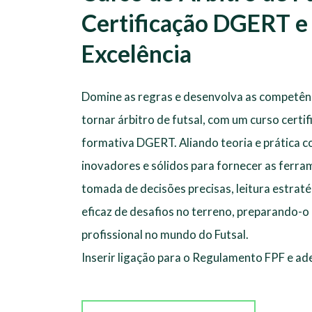
Certificação DGERT e
Excelência
Domine as regras e desenvolva as competênc
tornar árbitro de futsal, com um curso certi
formativa DGERT. Aliando teoria e prática
inovadores e sólidos para fornecer as ferra
tomada de decisões precisas, leitura estraté
eficaz de desafios no terreno, preparando
profissional no mundo do Futsal.
Inserir ligação para o Regulamento FPF e ad