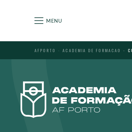
MENU
AFPORTO
ACADEMIA DE FORMACAO
C