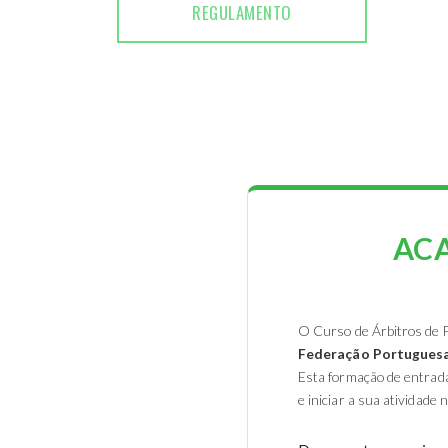
REGULAMENTO
ACA
O Curso de Árbitros de 
Federação Portuguesa
Esta formação de entrada
e iniciar a sua atividade 