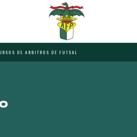
URSOS DE ARBITROS DE FUTSAL