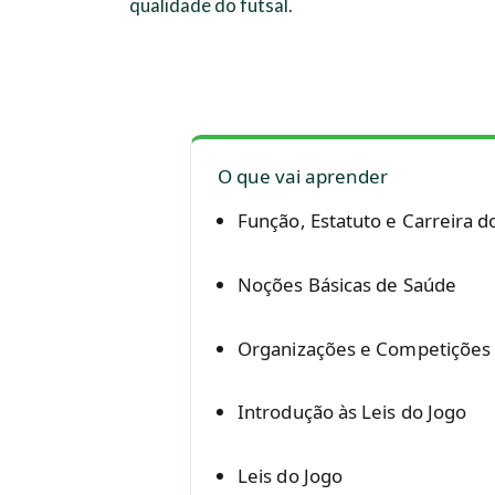
qualidade do futsal.
O que vai aprender
Função, Estatuto e Carreira d
Noções Básicas de Saúde
Organizações e Competições
Introdução às Leis do Jogo
Leis do Jogo