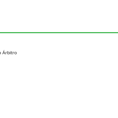
o Árbitro