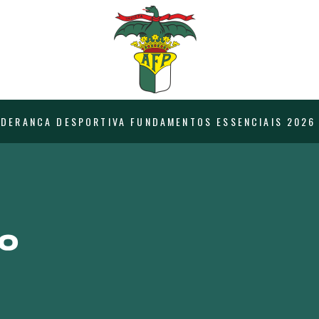
IDERANCA DESPORTIVA FUNDAMENTOS ESSENCIAIS 2026