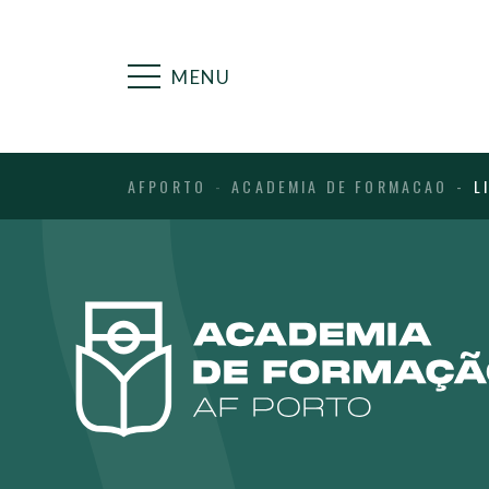
MENU
AFPORTO
ACADEMIA DE FORMACAO
L