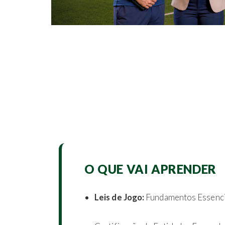
O QUE VAI APRENDER
Leis de Jogo:
Fundamentos Essencia