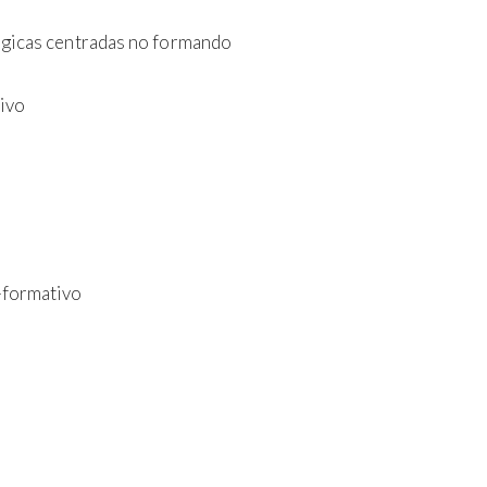
ógicas centradas no formando
ivo
formativo