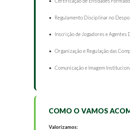
Certificação de Entidades Formado
Regulamento Disciplinar no Despo
Inscrição de Jogadores e Agentes D
Organização e Regulação das Com
Comunicação e Imagem Instituciona
COMO O VAMOS ACOM
Valorizamos: