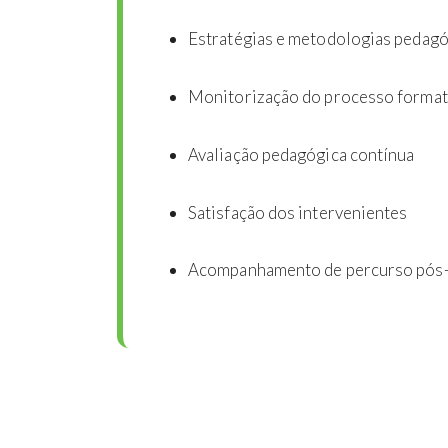
Estratégias e metodologias pedag
Monitorização do processo format
Avaliação pedagógica contínua
Satisfação dos intervenientes
Acompanhamento de percurso pós-