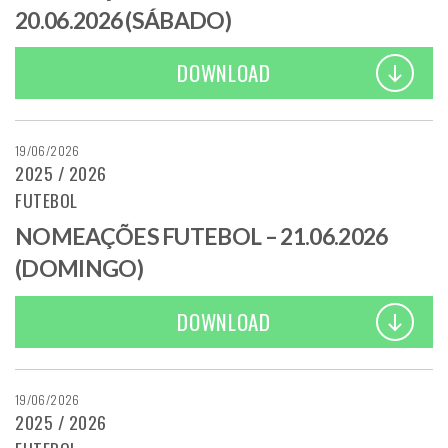
20.06.2026 (SÁBADO)
DOWNLOAD
19/06/2026
2025 / 2026
FUTEBOL
NOMEAÇÕES FUTEBOL – 21.06.2026
(DOMINGO)
DOWNLOAD
19/06/2026
2025 / 2026