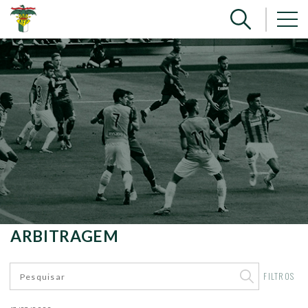
ARBITRAGEM
FILTROS