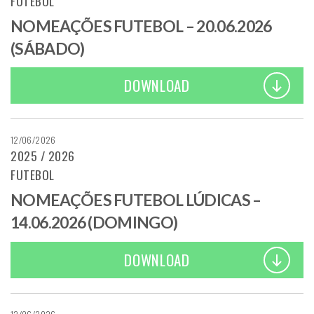
FUTEBOL
NOMEAÇÕES FUTEBOL – 20.06.2026
(SÁBADO)
DOWNLOAD
12/06/2026
2025 / 2026
FUTEBOL
NOMEAÇÕES FUTEBOL LÚDICAS –
14.06.2026 (DOMINGO)
DOWNLOAD