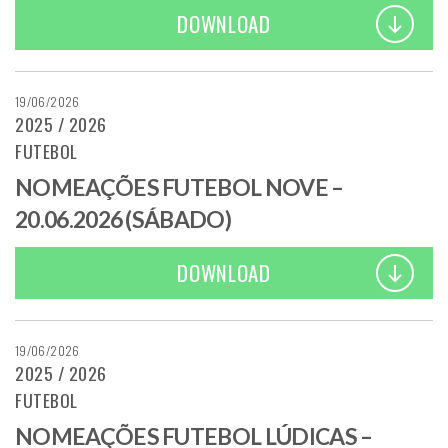
DOWNLOAD
19/06/2026
2025 / 2026
FUTEBOL
NOMEAÇÕES FUTEBOL NOVE –
20.06.2026 (SÁBADO)
DOWNLOAD
19/06/2026
2025 / 2026
FUTEBOL
NOMEAÇÕES FUTEBOL LÚDICAS –