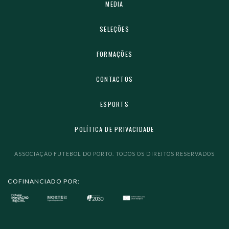
MEDIA
SELEÇÕES
FORMAÇÕES
CONTACTOS
ESPORTS
POLÍTICA DE PRIVACIDADE
ASSOCIAÇÃO FUTEBOL DO PORTO. TODOS OS DIREITOS RESERVADOS
COFINANCIADO POR: