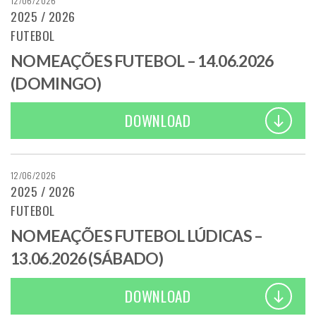
12/06/2026
2025 / 2026
FUTEBOL
NOMEAÇÕES FUTEBOL – 14.06.2026
(DOMINGO)
DOWNLOAD
12/06/2026
2025 / 2026
FUTEBOL
NOMEAÇÕES FUTEBOL LÚDICAS –
13.06.2026 (SÁBADO)
DOWNLOAD