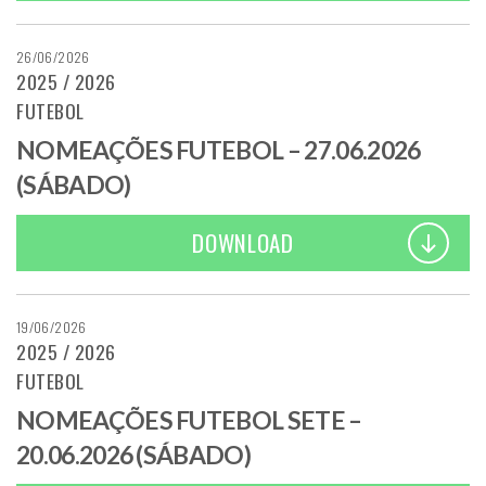
26/06/2026
2025 / 2026
FUTEBOL
NOMEAÇÕES FUTEBOL – 27.06.2026
(SÁBADO)
DOWNLOAD
19/06/2026
2025 / 2026
FUTEBOL
NOMEAÇÕES FUTEBOL SETE –
20.06.2026 (SÁBADO)