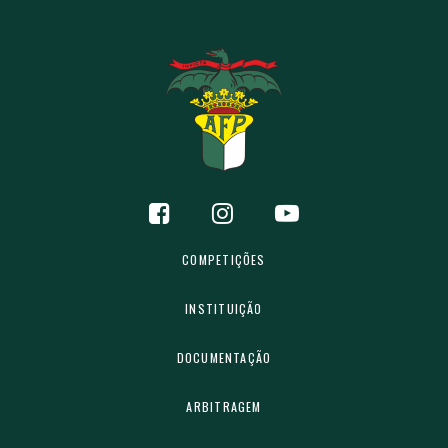
COMPETIÇÕES
INSTITUIÇÃO
DOCUMENTAÇÃO
ARBITRAGEM