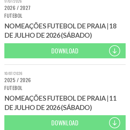
17/07/2026
2026 / 2027
FUTEBOL
NOMEAÇÕES FUTEBOL DE PRAIA | 18
DE JULHO DE 2026 (SÁBADO)
DOWNLOAD
10/07/2026
2025 / 2026
FUTEBOL
NOMEAÇÕES FUTEBOL DE PRAIA | 11
DE JULHO DE 2026 (SÁBADO)
DOWNLOAD