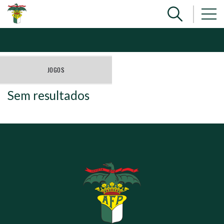
JOGOS
Sem resultados