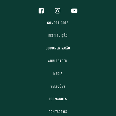
COMPETIÇÕES
INSTITUIÇÃO
DOCUMENTAÇÃO
ARBITRAGEM
MEDIA
SELEÇÕES
FORMAÇÕES
CONTACTOS