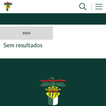
JOGOS
Sem resultados