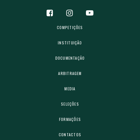
COMPETIÇÕES
INSTITUIÇÃO
DOCUMENTAÇÃO
ARBITRAGEM
MEDIA
SELEÇÕES
FORMAÇÕES
CONTACTOS