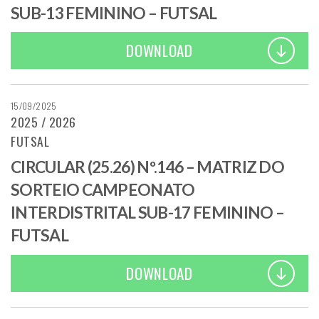
SUB-13 FEMININO – FUTSAL
DOWNLOAD
15/09/2025
2025 / 2026
FUTSAL
CIRCULAR (25.26) Nº.146 – MATRIZ DO
SORTEIO CAMPEONATO
INTERDISTRITAL SUB-17 FEMININO –
FUTSAL
DOWNLOAD