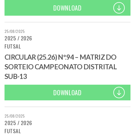
DOWNLOAD
25/08/2025
2025 / 2026
FUTSAL
CIRCULAR (25.26) Nº.94 – MATRIZ DO
SORTEIO CAMPEONATO DISTRITAL
SUB-13
DOWNLOAD
25/08/2025
2025 / 2026
FUTSAL