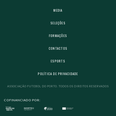
MEDIA
SELEÇÕES
FORMAÇÕES
CONTACTOS
ESPORTS
POLÍTICA DE PRIVACIDADE
ASSOCIAÇÃO FUTEBOL DO PORTO. TODOS OS DIREITOS RESERVADOS
COFINANCIADO POR: