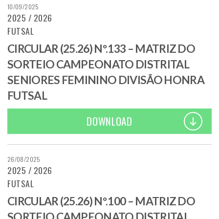
10/09/2025
2025 / 2026
FUTSAL
CIRCULAR (25.26) Nº.133 – MATRIZ DO
SORTEIO CAMPEONATO DISTRITAL
SENIORES FEMININO DIVISÃO HONRA
FUTSAL
DOWNLOAD
26/08/2025
2025 / 2026
FUTSAL
CIRCULAR (25.26) Nº.100 – MATRIZ DO
SORTEIO CAMPEONATO DISTRITAL