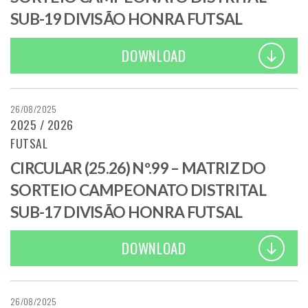
SUB-19 DIVISÃO HONRA FUTSAL
DOWNLOAD
26/08/2025
2025 / 2026
FUTSAL
CIRCULAR (25.26) Nº.99 – MATRIZ DO
SORTEIO CAMPEONATO DISTRITAL
SUB-17 DIVISÃO HONRA FUTSAL
DOWNLOAD
26/08/2025