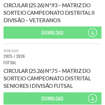
CIRCULAR (25.26) Nº.93 – MATRIZ DO
SORTEIO CAMPEONATO DISTRITAL II
DIVISÃO – VETERANOS
DOWNLOAD
19/08/2025
2025 / 2026
FUTSAL
CIRCULAR (25.26) Nº.75 – MATRIZ DO
SORTEIO CAMPEONATO DISTRITAL
SENIORES I DIVISÃO FUTSAL
DOWNLOAD