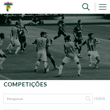
COMPETIÇÕES
FILTROS