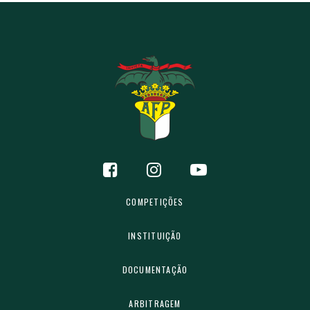
COMPETIÇÕES
INSTITUIÇÃO
DOCUMENTAÇÃO
ARBITRAGEM