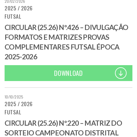
20/02/2026
2025 / 2026
FUTSAL
CIRCULAR (25.26) Nº.426 – DIVULGAÇÃO
FORMATOS E MATRIZES PROVAS
COMPLEMENTARES FUTSAL ÉPOCA
2025-2026
DOWNLOAD
10/10/2025
2025 / 2026
FUTSAL
CIRCULAR (25.26) Nº.220 – MATRIZ DO
SORTEIO CAMPEONATO DISTRITAL