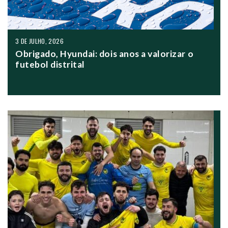
3 DE JULHO, 2026
Obrigado, Hyundai: dois anos a valorizar o
futebol distrital