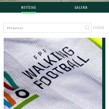
NOTÍCIAS
GALERIA
FILTROS