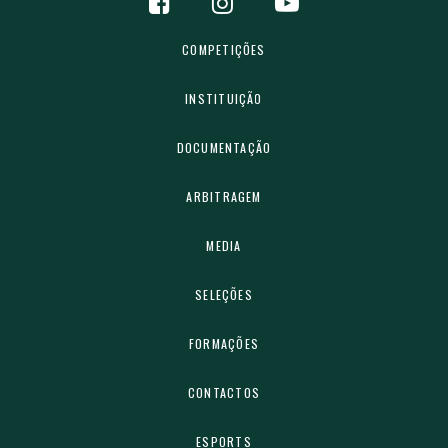
COMPETIÇÕES
INSTITUIÇÃO
DOCUMENTAÇÃO
ARBITRAGEM
MEDIA
SELEÇÕES
FORMAÇÕES
CONTACTOS
ESPORTS