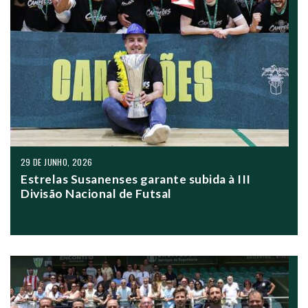
29 DE JUNHO, 2026
Estrelas Susanenses garante subida à III
Divisão Nacional de Futsal