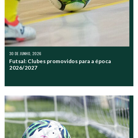
30 DE JUNHO, 2026
Futsal: Clubes promovidos para a época
2026/2027