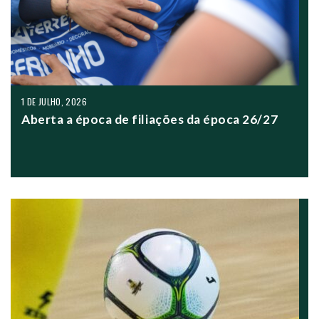
1 DE JULHO, 2026
Aberta a época de filiações da época 26/27