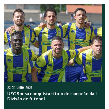
23 DE JUNHO, 2026
UFC Sousa conquista título de campeão da I
Divisão de futebol