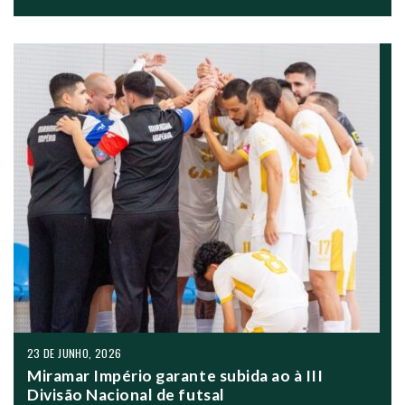
23 DE JUNHO, 2026
Miramar Império garante subida ao à III
Divisão Nacional de futsal