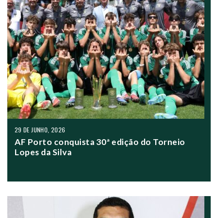
29 DE JUNHO, 2026
AF Porto conquista 30ª edição do Torneio
Lopes da Silva