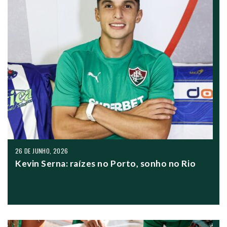
26 DE JUNHO, 2026
Kevin Serna: raízes no Porto, sonho no Rio