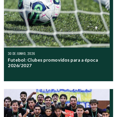
30 DE JUNHO, 2026
Futebol: Clubes promovidos para a época
2026/2027