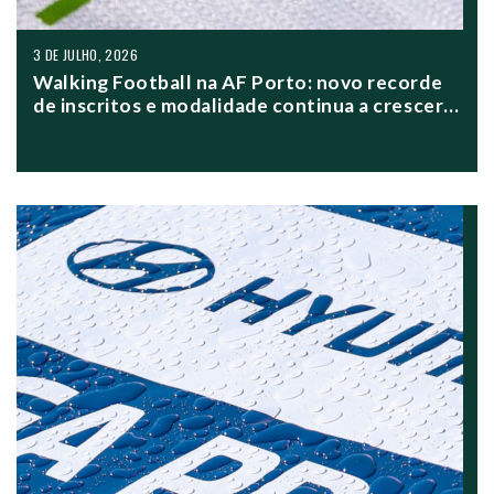
3 DE JULHO, 2026
Walking Football na AF Porto: novo recorde
de inscritos e modalidade continua a crescer
no distrito