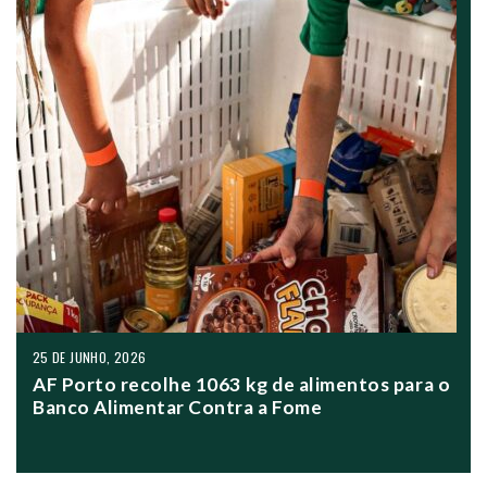
25 DE JUNHO, 2026
AF Porto recolhe 1063 kg de alimentos para o
Banco Alimentar Contra a Fome