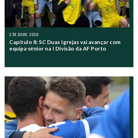
2 DE JULHO, 2026
Capítulo 8: SC Duas Igrejas vai avançar com
equipa sénior na I Divisão da AF Porto