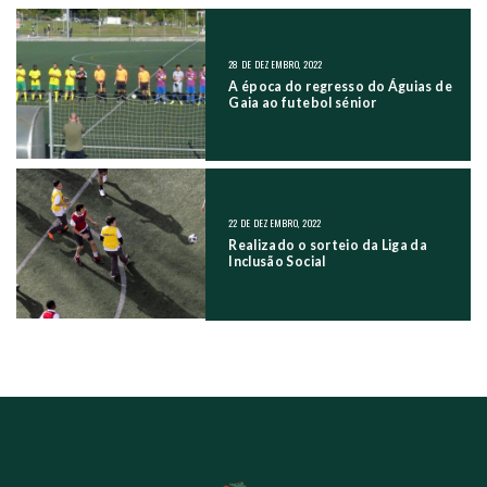
NAVEGAÇÃO NOS POSTS
28 DE DEZEMBRO, 2022
A época do regresso do Águias de
Gaia ao futebol sénior
22 DE DEZEMBRO, 2022
Realizado o sorteio da Liga da
Inclusão Social