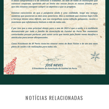
NOTÍCIAS RELACIONADAS