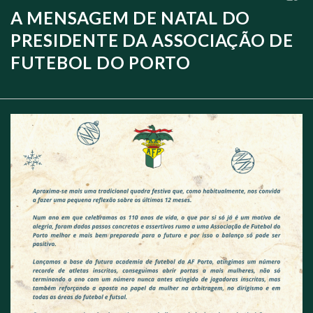
A MENSAGEM DE NATAL DO
PRESIDENTE DA ASSOCIAÇÃO DE
FUTEBOL DO PORTO