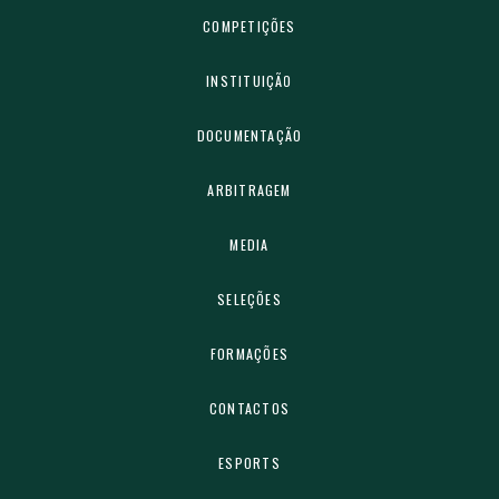
COMPETIÇÕES
INSTITUIÇÃO
DOCUMENTAÇÃO
ARBITRAGEM
MEDIA
SELEÇÕES
FORMAÇÕES
CONTACTOS
ESPORTS