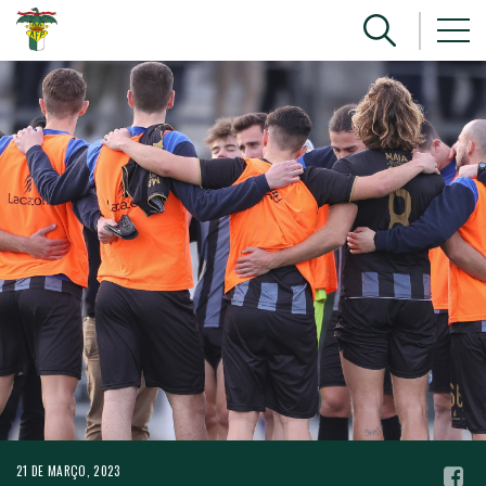
21 DE MARÇO, 2023