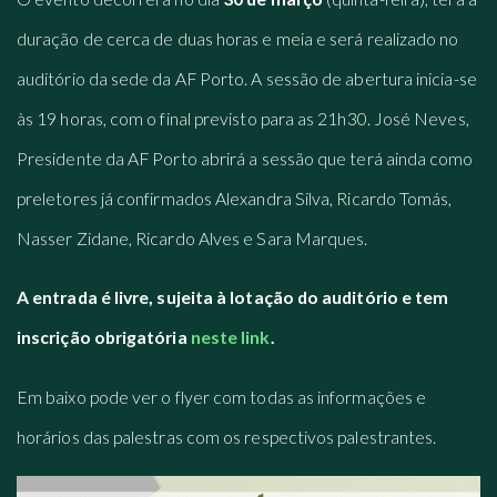
duração de cerca de duas horas e meia e será realizado no
auditório da sede da AF Porto. A sessão de abertura inicia-se
às 19 horas, com o final previsto para as 21h30. José Neves,
Presidente da AF Porto abrirá a sessão que terá ainda como
preletores já confirmados Alexandra Silva, Ricardo Tomás,
Nasser Zidane, Ricardo Alves e Sara Marques.
A entrada é livre, sujeita à lotação do auditório e tem
inscrição obrigatória
neste link
.
Em baixo pode ver o flyer com todas as informações e
horários das palestras com os respectivos palestrantes.