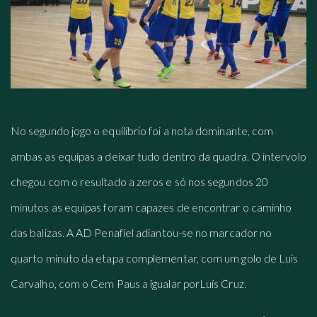
No segundo jogo o equílibrio foi a nota dominante, com
ambas as equipas a deixar tudo dentro da quadra. O intervolo
chegou com o resultado a zeros e só nos segundos 20
minutos as equipas foram capazes de encontrar o caminho
das balizas. A AD Penafiel adiantou-se no marcador no
quarto minuto da etapa complementar, com um golo de Luís
Carvalho, com o Cem Paus a igualar porLuís Cruz.