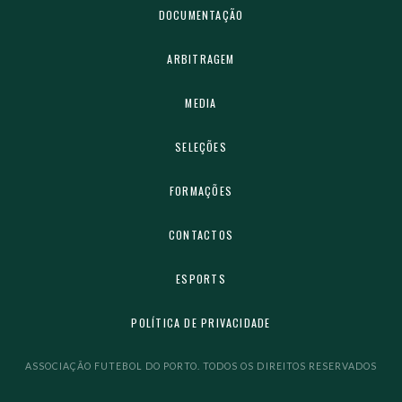
DOCUMENTAÇÃO
ARBITRAGEM
MEDIA
SELEÇÕES
FORMAÇÕES
CONTACTOS
ESPORTS
POLÍTICA DE PRIVACIDADE
ASSOCIAÇÃO FUTEBOL DO PORTO. TODOS OS DIREITOS RESERVADOS