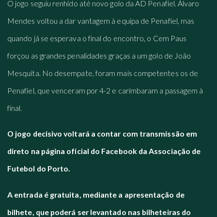
O jogo seguiu renhido até novo golo da AD Penafiel. Álvaro
Mendes voltou a dar vantagem à equipa de Penafiel, mas
quando já se esperava o final do encontro, o Cem Paus
forçou as grandes penalidades graças a um golo de João
Mesquita. No desempate, foram mais competentes os de
Penafiel, que venceram por 4-2 e carimbaram a passagem à
final.
O jogo decisivo voltará a contar com transmissão em
direto na página oficial do Facebook da Associação de
Futebol do Porto.
A entrada é gratuita, mediante a apresentação de
bilhete, que poderá ser levantado nas bilheteiras do