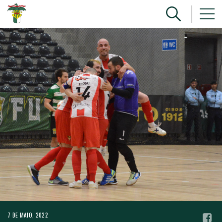
7 DE MAIO, 2022