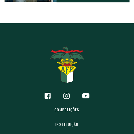
COMPETIÇÕES
INSTITUIÇÃO