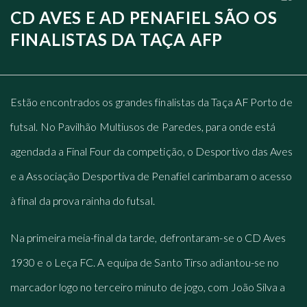
CD AVES E AD PENAFIEL SÃO OS
FINALISTAS DA TAÇA AFP
Estão encontrados os grandes finalistas da Taça AF Porto de
futsal. No Pavilhão Multiusos de Paredes, para onde está
agendada a Final Four da competição, o Desportivo das Aves
e a Associação Desportiva de Penafiel carimbaram o acesso
à final da prova rainha do futsal.
Na primeira meia-final da tarde, defrontaram-se o CD Aves
1930 e o Leça FC. A equipa de Santo Tirso adiantou-se no
marcador logo no terceiro minuto de jogo, com João Silva a