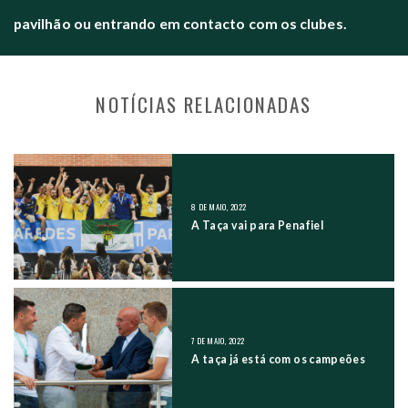
pavilhão ou entrando em contacto com os clubes.
NOTÍCIAS RELACIONADAS
NAVEGAÇÃO NOS POSTS
8 DE MAIO, 2022
A Taça vai para Penafiel
7 DE MAIO, 2022
A taça já está com os campeões