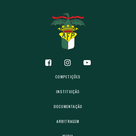
COMPETIÇÕES
INSTITUIÇÃO
DOCUMENTAÇÃO
ARBITRAGEM