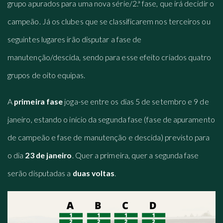
grupo apurados para uma nova série/2.ª fase, que irá decidir o
campeão. Já os clubes que se classificarem nos terceiros ou
seguintes lugares irão disputar a fase de
manutenção/descida, sendo para esse efeito criados quatro
grupos de oito equipas.
A
primeira fase
joga-se entre os dias 5 de setembro e 9 de
janeiro, estando o início da segunda fase (fase de apuramento
de campeão e fase de manutenção e descida) previsto para
o dia
23 de janeiro
. Quer a primeira, quer a segunda fase
serão disputadas a
duas voltas
.