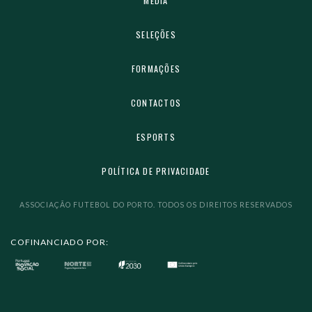
MEDIA
SELEÇÕES
FORMAÇÕES
CONTACTOS
ESPORTS
POLÍTICA DE PRIVACIDADE
ASSOCIAÇÃO FUTEBOL DO PORTO. TODOS OS DIREITOS RESERVADOS
COFINANCIADO POR: