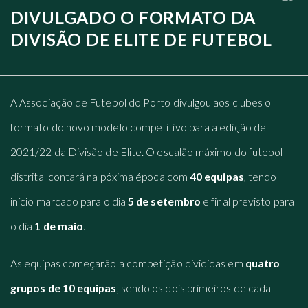
DIVULGADO O FORMATO DA
DIVISÃO DE ELITE DE FUTEBOL
A Associação de Futebol do Porto divulgou aos clubes o
formato do novo modelo competitivo para a edição de
2021/22 da Divisão de Elite. O escalão máximo do futebol
distrital contará na póxima época com
40 equipas
, tendo
início marcado para o dia
5 de setembro
e final previsto para
o dia
1 de maio
.
As equipas começarão a competição divididas em
quatro
grupos de 10 equipas
, sendo os dois primeiros de cada