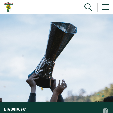
15 DE JULHO, 2021